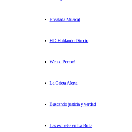
Ensalada Musical
HD Hablando Directo
Wenaa Perroo!
La Grieta Alerta
Buscando justicia y verdad
Las escuelas en La Bulla