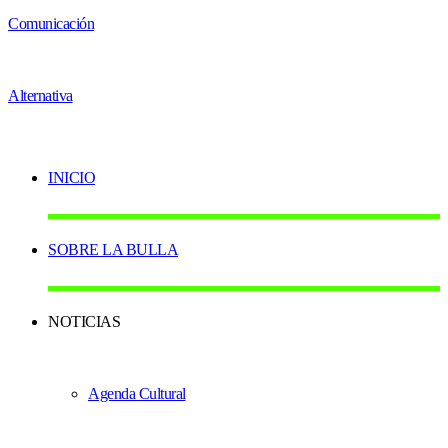
INICIO
SOBRE LA BULLA
NOTICIAS
Agenda Cultural