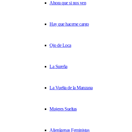
Ahora que si nos ven
Hay que hacerse cargo
Ojo de Loca
La Sureña
La Vuelta de la Manzana
Mujeres Sueltas
Alienígenas Feministas