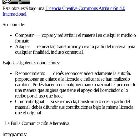
Esta obra está bajo una
Licencia Creative Commons Atribución 4.0
Internacional
.
Sos libre de:
Compartir — copiar y redistribuir el material en cualquier medio o
formato.
Adaptar — remezclar, transformar y crear a partir del material para
cualquier finalidad, incluso comercial.
Bajo las siguientes condiciones:
Reconocimiento — debés reconocer adecuadamente la autoría,
proporcionar un enlace a la licencia e indicar si se han realizado
cambios. Podés hacerlo de cualquier manera razonable, pero no de
una manera que sugiera que tiene el apoyo del licenciador o lo
recibe por el uso que hace.
Compartir Igual — si se remezcla, transforma o crea a partir del
material, debés difundir sus contribuciones bajo la misma licencia
que el original.
| La Bulla Comunicación Alternativa
Integramos: