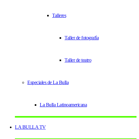
Talleres
Taller de fotografía
Taller de teatro
Especiales de La Bulla
La Bulla Latinoamericana
LA BULLA TV