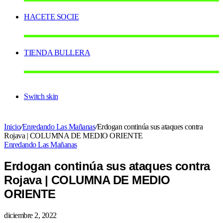
HACETE SOCIE
TIENDA BULLERA
Switch skin
Inicio
/
Enredando Las Mañanas
/
Erdogan continúa sus ataques contra
Rojava | COLUMNA DE MEDIO ORIENTE
Enredando Las Mañanas
Erdogan continúa sus ataques contra
Rojava | COLUMNA DE MEDIO
ORIENTE
diciembre 2, 2022