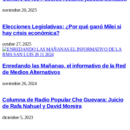
noviembre 20, 2025
Elecciones Legislativas: ¿Por qué ganó Milei si
hay crisis económica?
octubre 27, 2025
Enredando las Mañanas, el informativo de la Red
de Medios Alternativos
noviembre 26, 2024
Columna de Radio Popular Che Guevara: Juicio
de Rafa Nahuel y David Moreira
diciembre 5, 2023