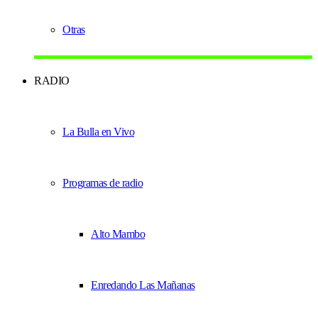
Otras
RADIO
La Bulla en Vivo
Programas de radio
Alto Mambo
Enredando Las Mañanas