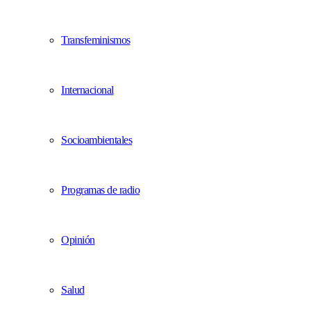
Transfeminismos
Internacional
Socioambientales
Programas de radio
Opinión
Salud