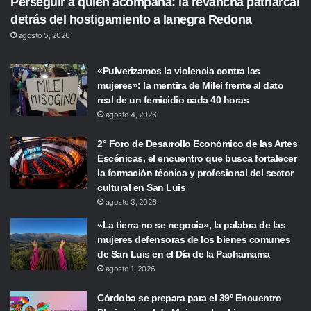
Perseguir a quien acompaña: la revancha patriarcal
detrás del hostigamiento a lanegra Redona
agosto 5, 2026
«Pulverizamos la violencia contra las
mujeres»: la mentira de Milei frente al dato
real de un femicidio cada 40 horas
agosto 4, 2026
2° Foro de Desarrollo Económico de las Artes
Escénicas, el encuentro que busca fortalecer
la formación técnica y profesional del sector
cultural en San Luis
agosto 3, 2026
«La tierra no se negocia», la palabra de las
mujeres defensoras de los bienes comunes
de San Luis en el Día de la Pachamama
agosto 1, 2026
Córdoba se prepara para el 39º Encuentro