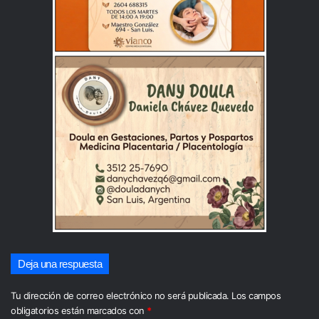
Deja una respuesta
Tu dirección de correo electrónico no será publicada.
Los campos
obligatorios están marcados con
*