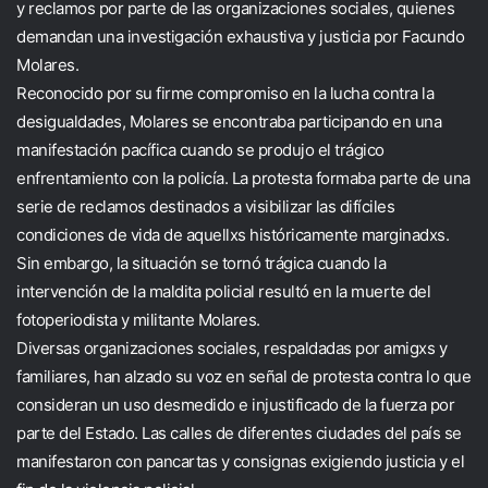
y reclamos por parte de las organizaciones sociales, quienes
demandan una investigación exhaustiva y justicia por Facundo
Molares.
Reconocido por su firme compromiso en la lucha contra la
desigualdades, Molares se encontraba participando en una
manifestación pacífica cuando se produjo el trágico
enfrentamiento con la policía. La protesta formaba parte de una
serie de reclamos destinados a visibilizar las difíciles
condiciones de vida de aquellxs históricamente marginadxs.
Sin embargo, la situación se tornó trágica cuando la
intervención de la maldita policial resultó en la muerte del
fotoperiodista y militante Molares.
Diversas organizaciones sociales, respaldadas por amigxs y
familiares, han alzado su voz en señal de protesta contra lo que
consideran un uso desmedido e injustificado de la fuerza por
parte del Estado. Las calles de diferentes ciudades del país se
manifestaron con pancartas y consignas exigiendo justicia y el