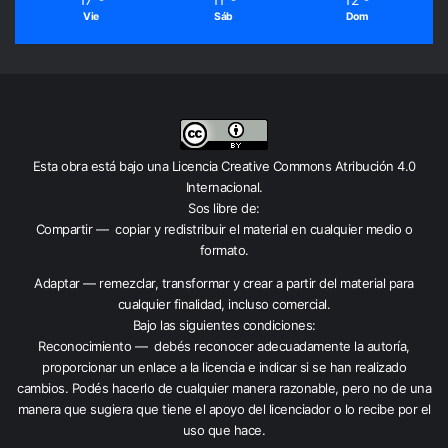
Vie
Sáb
Dom
Esta obra está bajo una
Licencia Creative Commons Atribución 4.0
Internacional
.
Sos libre de:
Compartir — copiar y redistribuir el material en cualquier medio o
formato.
Adaptar — remezclar, transformar y crear a partir del material para
cualquier finalidad, incluso comercial.
Bajo las siguientes condiciones:
Reconocimiento — debés reconocer adecuadamente la autoría,
proporcionar un enlace a la licencia e indicar si se han realizado
cambios. Podés hacerlo de cualquier manera razonable, pero no de una
manera que sugiera que tiene el apoyo del licenciador o lo recibe por el
uso que hace.