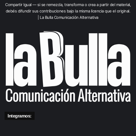
Compartir Igual — si se remezcla, transforma o crea a partir del material,
debés difundir sus contribuciones bajo la misma licencia que el original.
| La Bulla Comunicación Alternativa
Integramos: