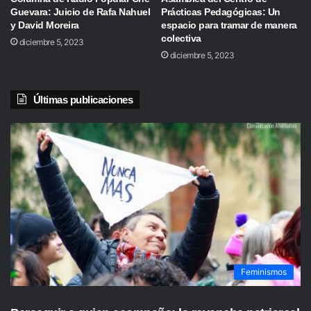
Guevara: Juicio de Rafa Nahuel
Prácticas Pedagógicas: Un
y David Moreira
espacio para tramar de manera
colectiva
diciembre 5, 2023
diciembre 5, 2023
Últimas publicaciones
Feminismos