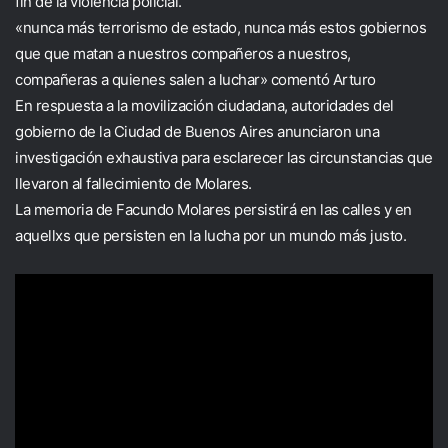
fin de la violencia policial.
«nunca más terrorismo de estado, nunca más estos gobiernos
que que matan a nuestros compañeros a nuestros,
compañeras a quienes salen a luchar» comentó Arturo
En respuesta a la movilización ciudadana, autoridades del
gobierno de la Ciudad de Buenos Aires anunciaron una
investigación exhaustiva para esclarecer las circunstancias que
llevaron al fallecimiento de Molares.
La memoria de Facundo Molares persistirá en las calles y en
aquellxs que persisten en la lucha por un mundo más justo.