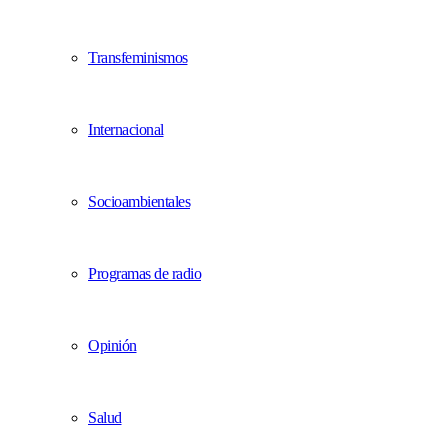
Transfeminismos
Internacional
Socioambientales
Programas de radio
Opinión
Salud