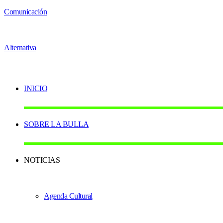
INICIO
SOBRE LA BULLA
NOTICIAS
Agenda Cultural