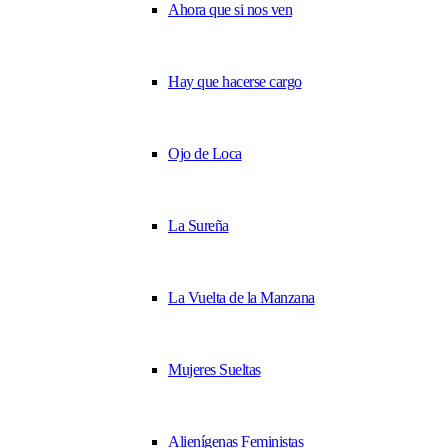
Ahora que si nos ven
Hay que hacerse cargo
Ojo de Loca
La Sureña
La Vuelta de la Manzana
Mujeres Sueltas
Alienígenas Feministas