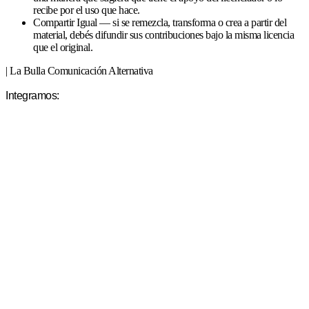
recibe por el uso que hace.
Compartir Igual — si se remezcla, transforma o crea a partir del
material, debés difundir sus contribuciones bajo la misma licencia
que el original.
| La Bulla Comunicación Alternativa
Integramos: