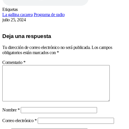
Etiquetas
La gallina cacarea
Programa de radio
julio 25, 2024
Deja una respuesta
Tu dirección de correo electrónico no será publicada.
Los campos
obligatorios están marcados con
*
Comentario
*
Nombre
*
Correo electrónico
*