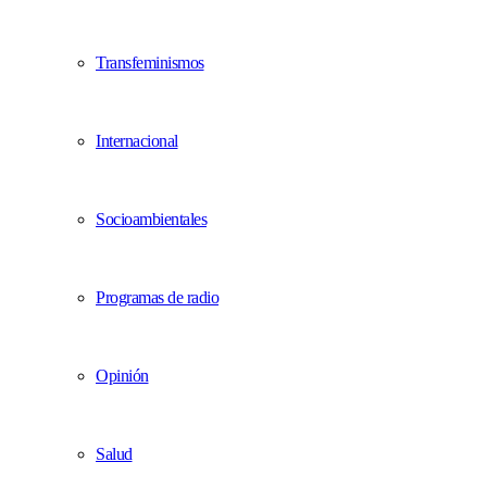
Transfeminismos
Internacional
Socioambientales
Programas de radio
Opinión
Salud