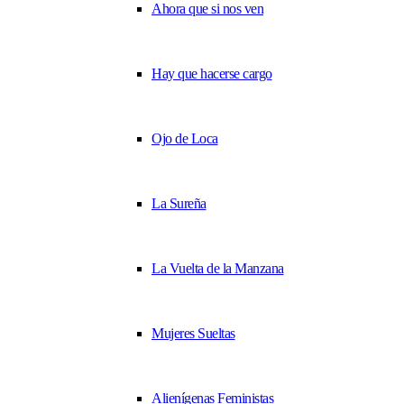
Ahora que si nos ven
Hay que hacerse cargo
Ojo de Loca
La Sureña
La Vuelta de la Manzana
Mujeres Sueltas
Alienígenas Feministas