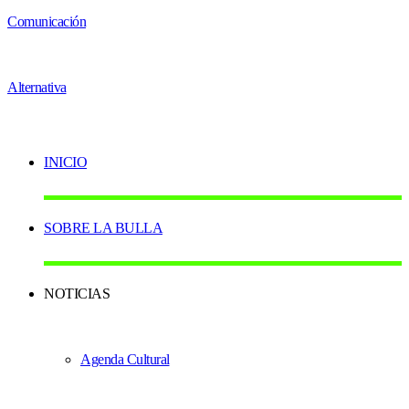
INICIO
SOBRE LA BULLA
NOTICIAS
Agenda Cultural