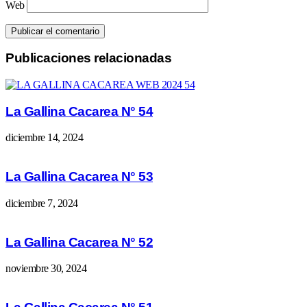
Web
Publicaciones relacionadas
La Gallina Cacarea N° 54
diciembre 14, 2024
La Gallina Cacarea N° 53
diciembre 7, 2024
La Gallina Cacarea N° 52
noviembre 30, 2024