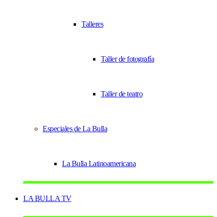
Talleres
Taller de fotografía
Taller de teatro
Especiales de La Bulla
La Bulla Latinoamericana
LA BULLA TV