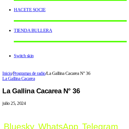
HACETE SOCIE
TIENDA BULLERA
Switch skin
Inicio
/
Programas de radio
/
La Gallina Cacarea N° 36
La Gallina Cacarea
La Gallina Cacarea N° 36
julio 25, 2024
Bluesky
WhatsApp
Telegram