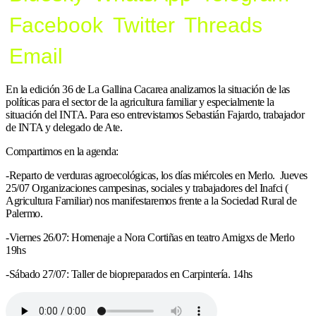
Facebook
Twitter
Threads
Email
En la edición 36 de La Gallina Cacarea analizamos la situación de las
políticas para el sector de la agricultura familiar y especialmente la
situación del INTA. Para eso entrevistamos Sebastián Fajardo, trabajador
de INTA y delegado de Ate.
Compartimos en la agenda:
-Reparto de verduras agroecológicas, los días miércoles en Merlo. Jueves
25/07 Organizaciones campesinas, sociales y trabajadores del Inafci (
Agricultura Familiar) nos manifestaremos frente a la Sociedad Rural de
Palermo.
-Viernes 26/07: Homenaje a Nora Cortiñas en teatro Amigxs de Merlo
19hs
-Sábado 27/07: Taller de biopreparados en Carpintería. 14hs