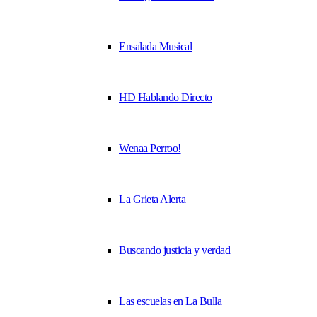
Ensalada Musical
HD Hablando Directo
Wenaa Perroo!
La Grieta Alerta
Buscando justicia y verdad
Las escuelas en La Bulla