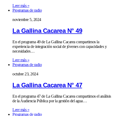
Leer más »
Programas de radio
noviembre 5, 2024
La Gallina Cacarea N° 49
En el programa 49 de La Gallina Cacarea compartimos la
experiencia de integración social de jóvenes con capacidades y
necesidades…
Leer más »
Programas de radio
octubre 23, 2024
La Gallina Cacarea N° 47
En el programa 47 de La Gallina Cacarea compartimos el análisis
de la Audiencia Pública por la gestión del agua…
Leer más »
Programas de radio