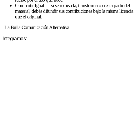
Compartir Igual — si se remezcla, transforma o crea a partir del
material, debés difundir sus contribuciones bajo la misma licencia
que el original.
| La Bulla Comunicación Alternativa
Integramos: