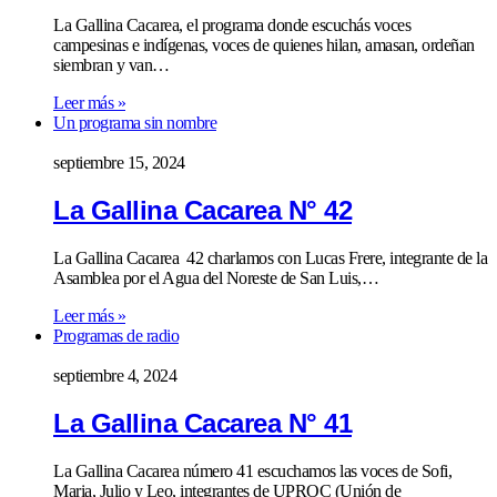
La Gallina Cacarea, el programa donde escuchás voces
campesinas e indígenas, voces de quienes hilan, amasan, ordeñan
siembran y van…
Leer más »
Un programa sin nombre
septiembre 15, 2024
La Gallina Cacarea N° 42
La Gallina Cacarea 42 charlamos con Lucas Frere, integrante de la
Asamblea por el Agua del Noreste de San Luis,…
Leer más »
Programas de radio
septiembre 4, 2024
La Gallina Cacarea N° 41
La Gallina Cacarea número 41 escuchamos las voces de Sofi,
Maria, Julio y Leo, integrantes de UPROC (Unión de