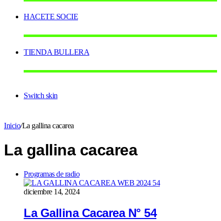
HACETE SOCIE
TIENDA BULLERA
Switch skin
Inicio
/
La gallina cacarea
La gallina cacarea
Programas de radio
diciembre 14, 2024
La Gallina Cacarea N° 54