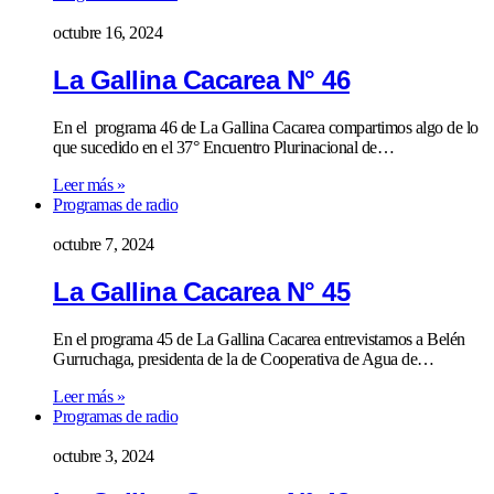
octubre 16, 2024
La Gallina Cacarea N° 46
En el programa 46 de La Gallina Cacarea compartimos algo de lo
que sucedido en el 37° Encuentro Plurinacional de…
Leer más »
Programas de radio
octubre 7, 2024
La Gallina Cacarea N° 45
En el programa 45 de La Gallina Cacarea entrevistamos a Belén
Gurruchaga, presidenta de la de Cooperativa de Agua de…
Leer más »
Programas de radio
octubre 3, 2024