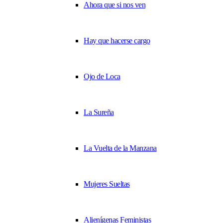
Ahora que si nos ven
Hay que hacerse cargo
Ojo de Loca
La Sureña
La Vuelta de la Manzana
Mujeres Sueltas
Alienígenas Feministas