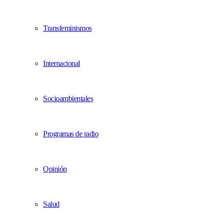
Transfeminismos
Internacional
Socioambientales
Programas de radio
Opinión
Salud