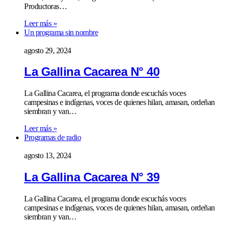
Productoras…
Leer más »
Un programa sin nombre
agosto 29, 2024
La Gallina Cacarea N° 40
La Gallina Cacarea, el programa donde escuchás voces
campesinas e indígenas, voces de quienes hilan, amasan, ordeñan
siembran y van…
Leer más »
Programas de radio
agosto 13, 2024
La Gallina Cacarea N° 39
La Gallina Cacarea, el programa donde escuchás voces
campesinas e indígenas, voces de quienes hilan, amasan, ordeñan
siembran y van…