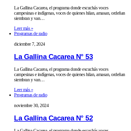
La Gallina Cacarea, el programa donde escuchás voces
campesinas e indígenas, voces de quienes hilan, amasan, ordeñan
siembran y van…
Leer más »
Programas de radio
diciembre 7, 2024
La Gallina Cacarea N° 53
La Gallina Cacarea, el programa donde escuchás voces
campesinas e indígenas, voces de quienes hilan, amasan, ordeñan
siembran y van…
Leer más »
Programas de radio
noviembre 30, 2024
La Gallina Cacarea N° 52
La Gallina Cacarea, el programa donde escuchás voces