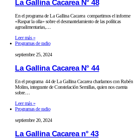
La Gallina Cacarea N° 48
En el programa de La Gallina Cacarea compartimos el informe
«Raspar la olla» sobre el desmantelamiento de las políticas
agroalimentarias,…
Leer más »
Programas de radio
septiembre 25, 2024
La Gallina Cacarea N° 44
En el programa 44 de La Gallina Cacarea charlamos con Rubén
Molins, integrante de Constelación Semillas, quien nos cuenta
sobre…
Leer más »
Programas de radio
septiembre 20, 2024
La Gallina Cacarea n° 43