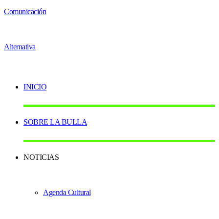
INICIO
SOBRE LA BULLA
NOTICIAS
Agenda Cultural