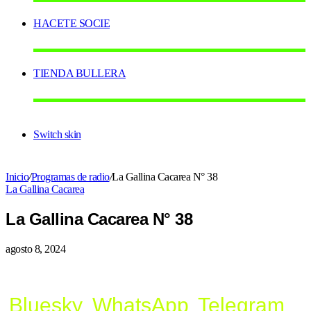
HACETE SOCIE
TIENDA BULLERA
Switch skin
Inicio
/
Programas de radio
/
La Gallina Cacarea N° 38
La Gallina Cacarea
La Gallina Cacarea N° 38
agosto 8, 2024
Bluesky
WhatsApp
Telegram