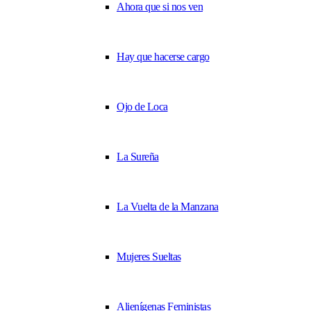
Ahora que si nos ven
Hay que hacerse cargo
Ojo de Loca
La Sureña
La Vuelta de la Manzana
Mujeres Sueltas
Alienígenas Feministas