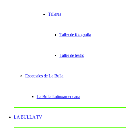
Talleres
Taller de fotografía
Taller de teatro
Especiales de La Bulla
La Bulla Latinoamericana
LA BULLA TV