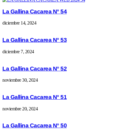
La Gallina Cacarea N° 54
diciembre 14, 2024
La Gallina Cacarea N° 53
diciembre 7, 2024
La Gallina Cacarea N° 52
noviembre 30, 2024
La Gallina Cacarea N° 51
noviembre 20, 2024
La Gallina Cacarea N° 50