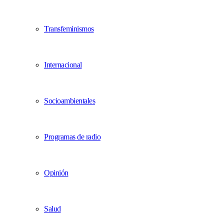
Transfeminismos
Internacional
Socioambientales
Programas de radio
Opinión
Salud