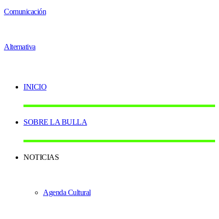
INICIO
SOBRE LA BULLA
NOTICIAS
Agenda Cultural