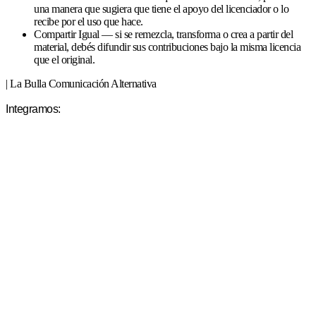
una manera que sugiera que tiene el apoyo del licenciador o lo
recibe por el uso que hace.
Compartir Igual — si se remezcla, transforma o crea a partir del
material, debés difundir sus contribuciones bajo la misma licencia
que el original.
| La Bulla Comunicación Alternativa
Integramos: