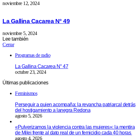
noviembre 12, 2024
La Gallina Cacarea N° 49
noviembre 5, 2024
Lee también
Cerrar
Programas de radio
La Gallina Cacarea N° 47
octubre 23, 2024
Últimas publicaciones
Feminismos
Perseguir a quien acompaña: la revancha patriarcal detrás
del hostigamiento a lanegra Redona
agosto 5, 2026
«Pulverizamos la violencia contra las mujeres»: la mentira
de Milei frente al dato real de un femicidio cada 40 horas
agosto 4, 2026