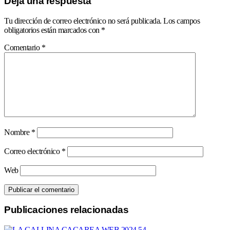
Deja una respuesta
Tu dirección de correo electrónico no será publicada.
Los campos
obligatorios están marcados con
*
Comentario
*
Nombre
*
Correo electrónico
*
Web
Publicaciones relacionadas