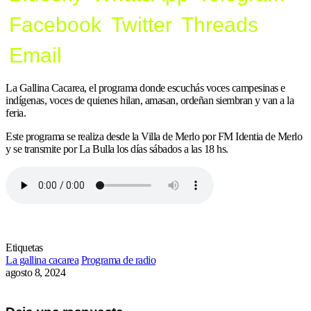
Facebook
Twitter
Threads
Email
La Gallina Cacarea, el programa donde escuchás voces campesinas e
indígenas, voces de quienes hilan, amasan, ordeñan siembran y van a la
feria.
Este programa se realiza desde la Villa de Merlo por FM Identia de Merlo
y se transmite por La Bulla los días sábados a las 18 hs.
Etiquetas
La gallina cacarea
Programa de radio
agosto 8, 2024