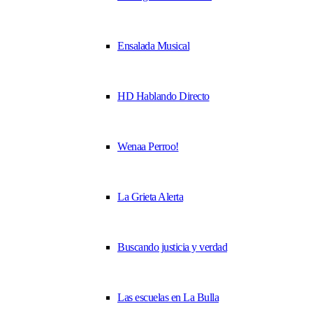
Ensalada Musical
HD Hablando Directo
Wenaa Perroo!
La Grieta Alerta
Buscando justicia y verdad
Las escuelas en La Bulla