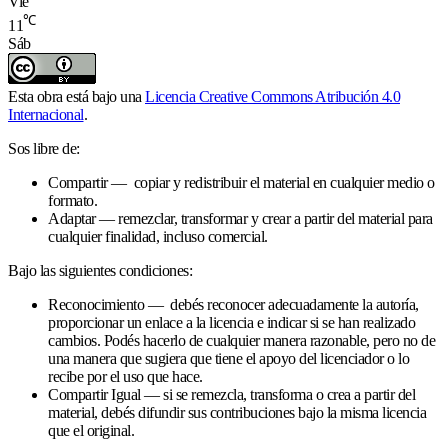
Vie
℃
11
Sáb
Esta obra está bajo una
Licencia Creative Commons Atribución 4.0
Internacional
.
Sos libre de:
Compartir — copiar y redistribuir el material en cualquier medio o
formato.
Adaptar — remezclar, transformar y crear a partir del material para
cualquier finalidad, incluso comercial.
Bajo las siguientes condiciones:
Reconocimiento — debés reconocer adecuadamente la autoría,
proporcionar un enlace a la licencia e indicar si se han realizado
cambios. Podés hacerlo de cualquier manera razonable, pero no de
una manera que sugiera que tiene el apoyo del licenciador o lo
recibe por el uso que hace.
Compartir Igual — si se remezcla, transforma o crea a partir del
material, debés difundir sus contribuciones bajo la misma licencia
que el original.