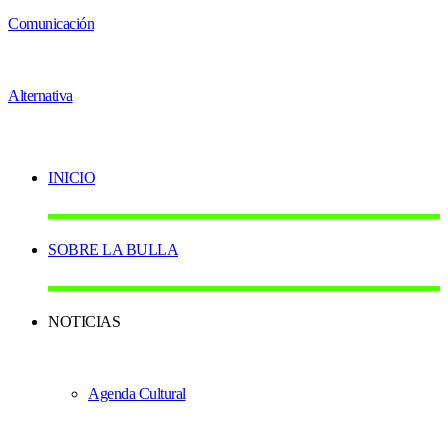
INICIO
SOBRE LA BULLA
NOTICIAS
Agenda Cultural