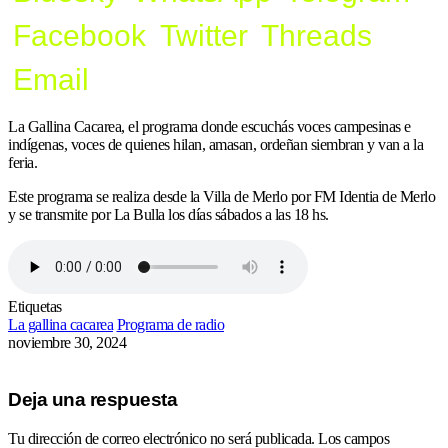
Facebook
Twitter
Threads
Email
La Gallina Cacarea, el programa donde escuchás voces campesinas e
indígenas, voces de quienes hilan, amasan, ordeñan siembran y van a la
feria.
Este programa se realiza desde la Villa de Merlo por FM Identia de Merlo
y se transmite por La Bulla los días sábados a las 18 hs.
Etiquetas
La gallina cacarea
Programa de radio
noviembre 30, 2024
Deja una respuesta
Tu dirección de correo electrónico no será publicada.
Los campos