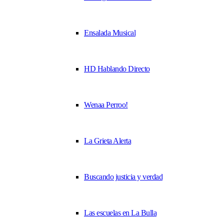
Ensalada Musical
HD Hablando Directo
Wenaa Perroo!
La Grieta Alerta
Buscando justicia y verdad
Las escuelas en La Bulla