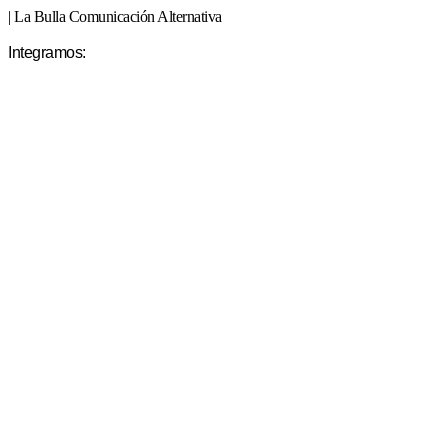
| La Bulla Comunicación Alternativa
Integramos: