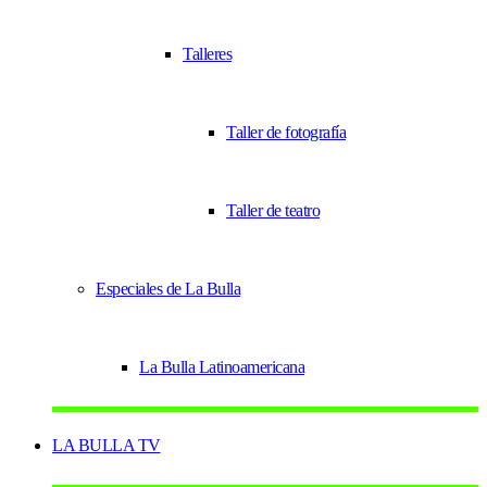
Talleres
Taller de fotografía
Taller de teatro
Especiales de La Bulla
La Bulla Latinoamericana
LA BULLA TV