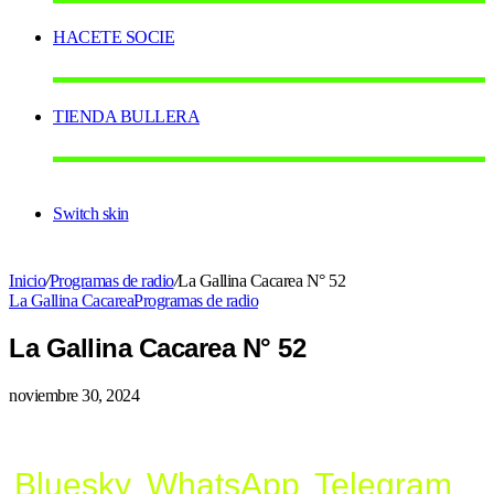
HACETE SOCIE
TIENDA BULLERA
Switch skin
Inicio
/
Programas de radio
/
La Gallina Cacarea N° 52
La Gallina Cacarea
Programas de radio
La Gallina Cacarea N° 52
noviembre 30, 2024
Bluesky
WhatsApp
Telegram