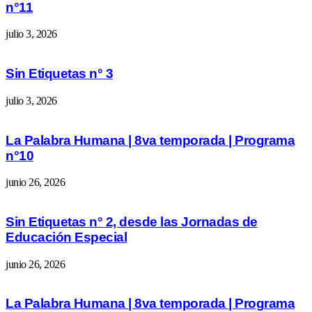
n°11
julio 3, 2026
Sin Etiquetas n° 3
julio 3, 2026
La Palabra Humana | 8va temporada | Programa
n°10
junio 26, 2026
Sin Etiquetas n° 2, desde las Jornadas de
Educación Especial
junio 26, 2026
La Palabra Humana | 8va temporada | Programa