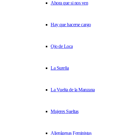
Ahora que si nos ven
Hay que hacerse cargo
Ojo de Loca
La Sureña
La Vuelta de la Manzana
Mujeres Sueltas
Alienígenas Feministas