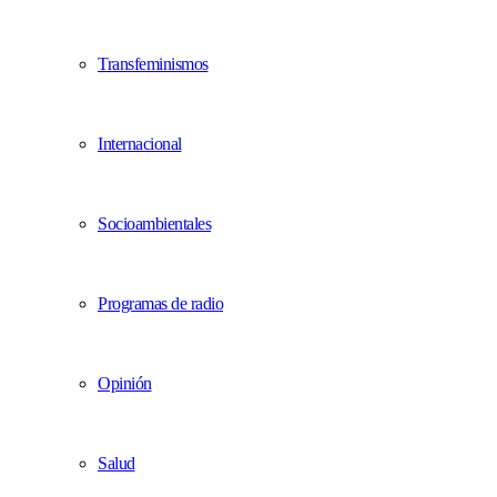
Transfeminismos
Internacional
Socioambientales
Programas de radio
Opinión
Salud