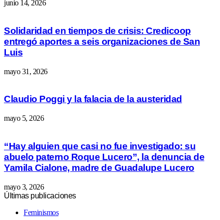
junio 14, 2026
Solidaridad en tiempos de crisis: Credicoop
entregó aportes a seis organizaciones de San
Luis
mayo 31, 2026
Claudio Poggi y la falacia de la austeridad
mayo 5, 2026
“Hay alguien que casi no fue investigado: su
abuelo paterno Roque Lucero”, la denuncia de
Yamila Cialone, madre de Guadalupe Lucero
mayo 3, 2026
Últimas publicaciones
Feminismos