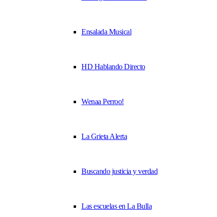
Ensalada Musical
HD Hablando Directo
Wenaa Perroo!
La Grieta Alerta
Buscando justicia y verdad
Las escuelas en La Bulla