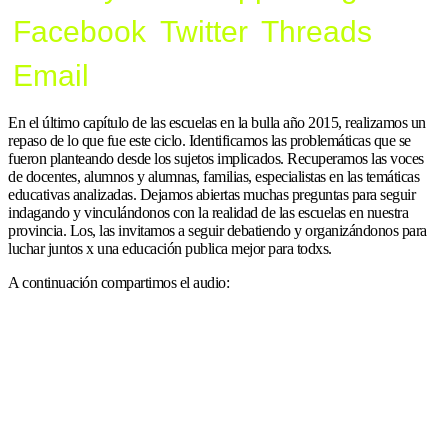
Facebook
Twitter
Threads
Email
En el último capítulo de las escuelas en la bulla año 2015, realizamos un
repaso de lo que fue este ciclo. Identificamos las problemáticas que se
fueron planteando desde los sujetos implicados. Recuperamos las voces
de docentes, alumnos y alumnas, familias, especialistas en las temáticas
educativas analizadas. Dejamos abiertas muchas preguntas para seguir
indagando y vinculándonos con la realidad de las escuelas en nuestra
provincia. Los, las invitamos a seguir debatiendo y organizándonos para
luchar juntos x una educación publica mejor para todxs.
A continuación compartimos el audio: