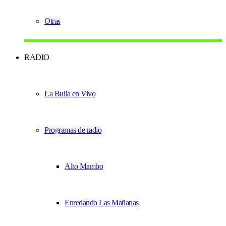
Otras
RADIO
La Bulla en Vivo
Programas de radio
Alto Mambo
Enredando Las Mañanas