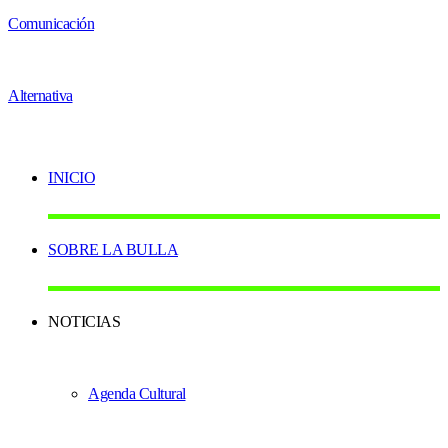
INICIO
SOBRE LA BULLA
NOTICIAS
Agenda Cultural