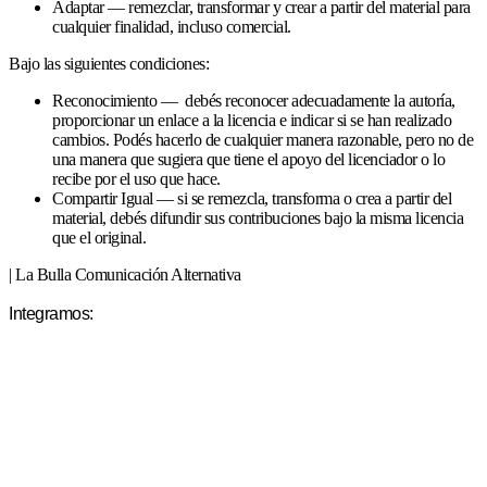
Adaptar — remezclar, transformar y crear a partir del material para
cualquier finalidad, incluso comercial.
Bajo las siguientes condiciones:
Reconocimiento — debés reconocer adecuadamente la autoría,
proporcionar un enlace a la licencia e indicar si se han realizado
cambios. Podés hacerlo de cualquier manera razonable, pero no de
una manera que sugiera que tiene el apoyo del licenciador o lo
recibe por el uso que hace.
Compartir Igual — si se remezcla, transforma o crea a partir del
material, debés difundir sus contribuciones bajo la misma licencia
que el original.
| La Bulla Comunicación Alternativa
Integramos: