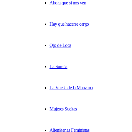
Ahora que si nos ven
Hay que hacerse cargo
Ojo de Loca
La Sureña
La Vuelta de la Manzana
Mujeres Sueltas
Alienígenas Feministas