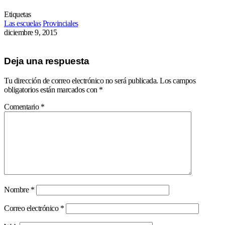
Etiquetas
Las escuelas
Provinciales
diciembre 9, 2015
Deja una respuesta
Tu dirección de correo electrónico no será publicada.
Los campos
obligatorios están marcados con
*
Comentario
*
Nombre
*
Correo electrónico
*