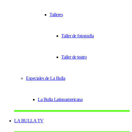
Talleres
Taller de fotografía
Taller de teatro
Especiales de La Bulla
La Bulla Latinoamericana
LA BULLA TV