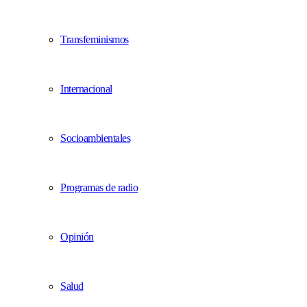
Transfeminismos
Internacional
Socioambientales
Programas de radio
Opinión
Salud