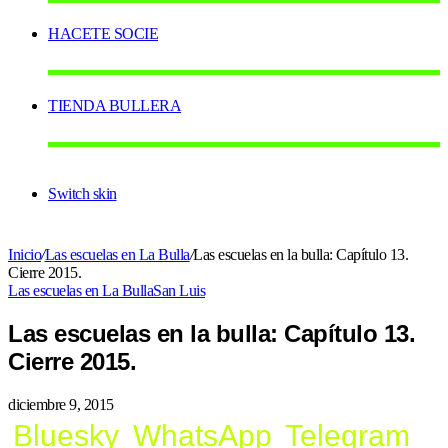
HACETE SOCIE
TIENDA BULLERA
Switch skin
Inicio
/
Las escuelas en La Bulla
/
Las escuelas en la bulla: Capítulo 13.
Cierre 2015.
Las escuelas en La Bulla
San Luis
Las escuelas en la bulla: Capítulo 13.
Cierre 2015.
diciembre 9, 2015
Bluesky
WhatsApp
Telegram