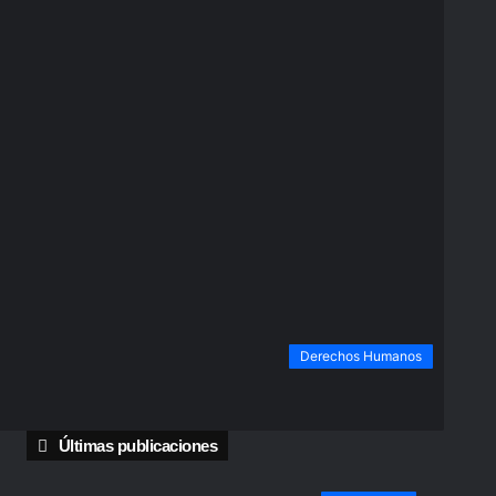
Derechos Humanos
Últimas publicaciones