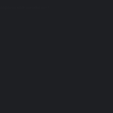
bligatorios están marcados con
*