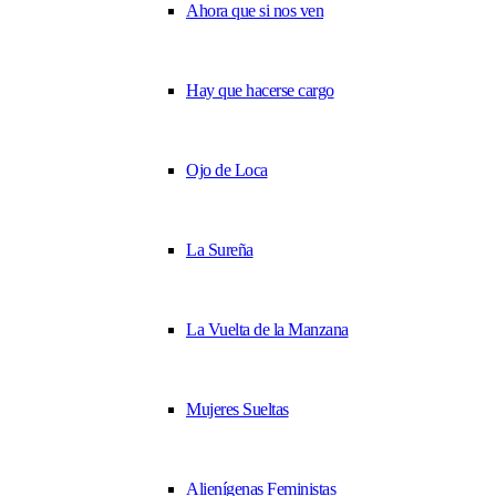
Ahora que si nos ven
Hay que hacerse cargo
Ojo de Loca
La Sureña
La Vuelta de la Manzana
Mujeres Sueltas
Alienígenas Feministas