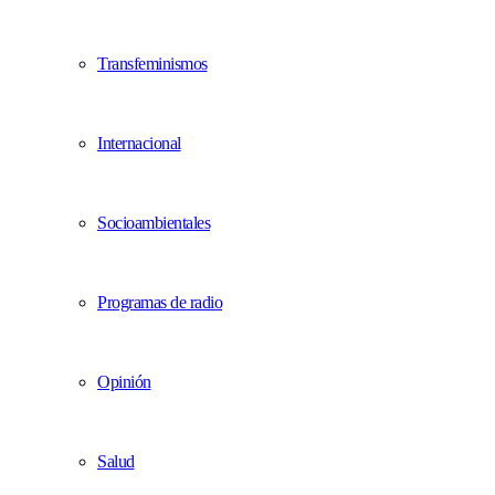
Transfeminismos
Internacional
Socioambientales
Programas de radio
Opinión
Salud