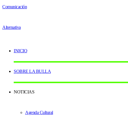
INICIO
SOBRE LA BULLA
NOTICIAS
Agenda Cultural