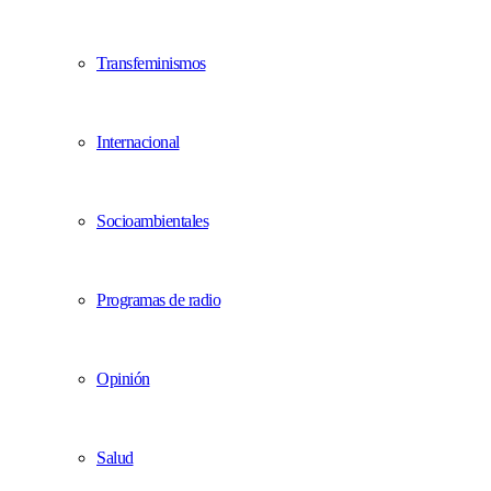
Transfeminismos
Internacional
Socioambientales
Programas de radio
Opinión
Salud