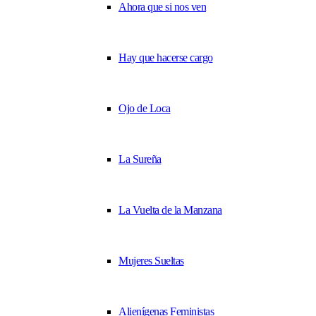
Ahora que si nos ven
Hay que hacerse cargo
Ojo de Loca
La Sureña
La Vuelta de la Manzana
Mujeres Sueltas
Alienígenas Feministas