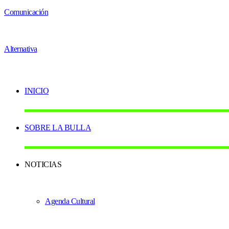
INICIO
SOBRE LA BULLA
NOTICIAS
Agenda Cultural