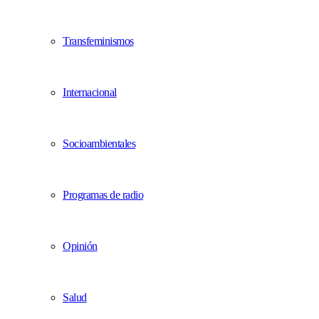
Transfeminismos
Internacional
Socioambientales
Programas de radio
Opinión
Salud