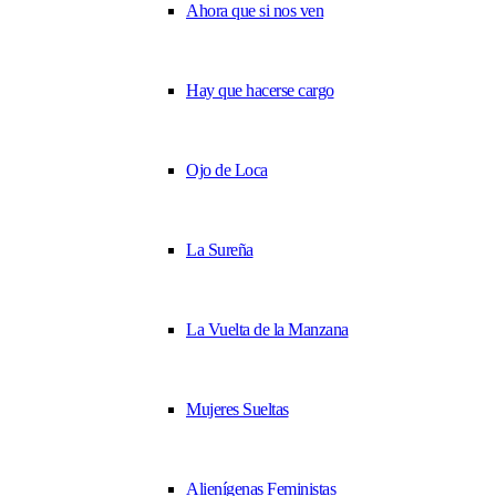
Ahora que si nos ven
Hay que hacerse cargo
Ojo de Loca
La Sureña
La Vuelta de la Manzana
Mujeres Sueltas
Alienígenas Feministas