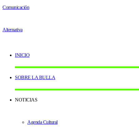
INICIO
SOBRE LA BULLA
NOTICIAS
Agenda Cultural