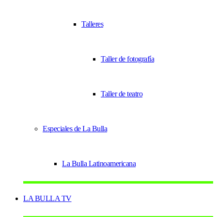
Talleres
Taller de fotografía
Taller de teatro
Especiales de La Bulla
La Bulla Latinoamericana
LA BULLA TV