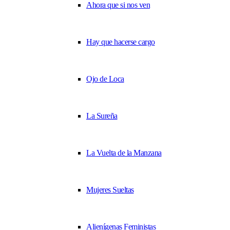
Ahora que si nos ven
Hay que hacerse cargo
Ojo de Loca
La Sureña
La Vuelta de la Manzana
Mujeres Sueltas
Alienígenas Feministas