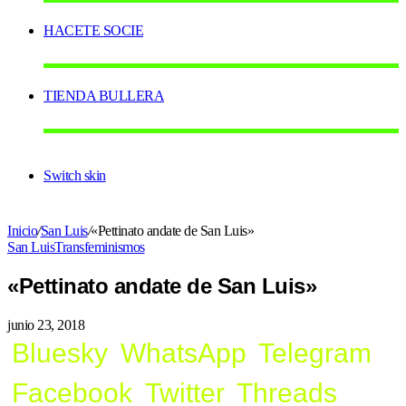
HACETE SOCIE
TIENDA BULLERA
Switch skin
Inicio
/
San Luis
/
«Pettinato andate de San Luis»
San Luis
Transfeminismos
«Pettinato andate de San Luis»
junio 23, 2018
Bluesky
WhatsApp
Telegram
Facebook
Twitter
Threads