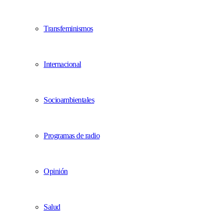
Transfeminismos
Internacional
Socioambientales
Programas de radio
Opinión
Salud