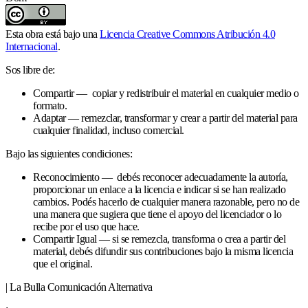
Esta obra está bajo una
Licencia Creative Commons Atribución 4.0
Internacional
.
Sos libre de:
Compartir — copiar y redistribuir el material en cualquier medio o
formato.
Adaptar — remezclar, transformar y crear a partir del material para
cualquier finalidad, incluso comercial.
Bajo las siguientes condiciones:
Reconocimiento — debés reconocer adecuadamente la autoría,
proporcionar un enlace a la licencia e indicar si se han realizado
cambios. Podés hacerlo de cualquier manera razonable, pero no de
una manera que sugiera que tiene el apoyo del licenciador o lo
recibe por el uso que hace.
Compartir Igual — si se remezcla, transforma o crea a partir del
material, debés difundir sus contribuciones bajo la misma licencia
que el original.
| La Bulla Comunicación Alternativa