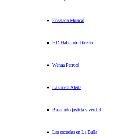
Ensalada Musical
HD Hablando Directo
Wenaa Perroo!
La Grieta Alerta
Buscando justicia y verdad
Las escuelas en La Bulla