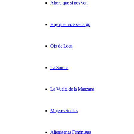
Ahora que si nos ven
Hay que hacerse cargo
Ojo de Loca
La Sureña
La Vuelta de la Manzana
Mujeres Sueltas
Alienígenas Feministas