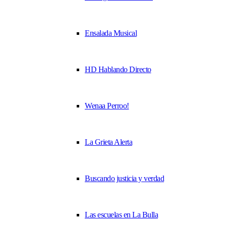
Ensalada Musical
HD Hablando Directo
Wenaa Perroo!
La Grieta Alerta
Buscando justicia y verdad
Las escuelas en La Bulla