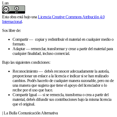
Lun
Esta obra está bajo una
Licencia Creative Commons Atribución 4.0
Internacional
.
Sos libre de:
Compartir — copiar y redistribuir el material en cualquier medio o
formato.
Adaptar — remezclar, transformar y crear a partir del material para
cualquier finalidad, incluso comercial.
Bajo las siguientes condiciones:
Reconocimiento — debés reconocer adecuadamente la autoría,
proporcionar un enlace a la licencia e indicar si se han realizado
cambios. Podés hacerlo de cualquier manera razonable, pero no de
una manera que sugiera que tiene el apoyo del licenciador o lo
recibe por el uso que hace.
Compartir Igual — si se remezcla, transforma o crea a partir del
material, debés difundir sus contribuciones bajo la misma licencia
que el original.
| La Bulla Comunicación Alternativa