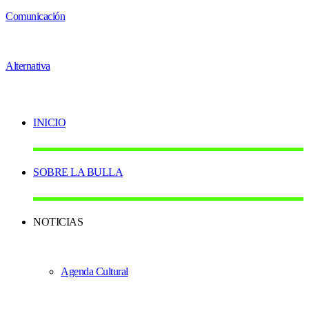
INICIO
SOBRE LA BULLA
NOTICIAS
Agenda Cultural