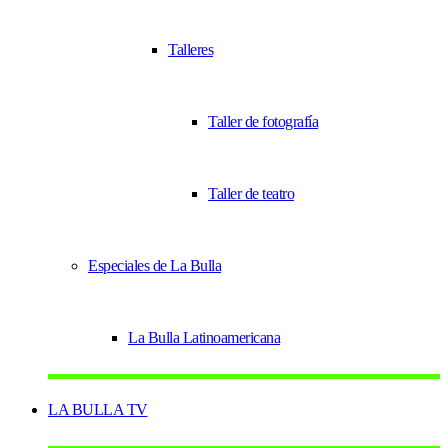
Talleres
Taller de fotografía
Taller de teatro
Especiales de La Bulla
La Bulla Latinoamericana
LA BULLA TV