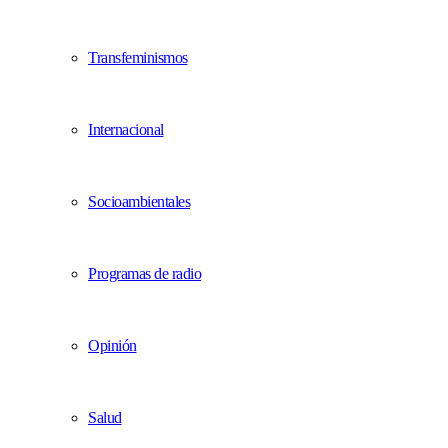
Transfeminismos
Internacional
Socioambientales
Programas de radio
Opinión
Salud