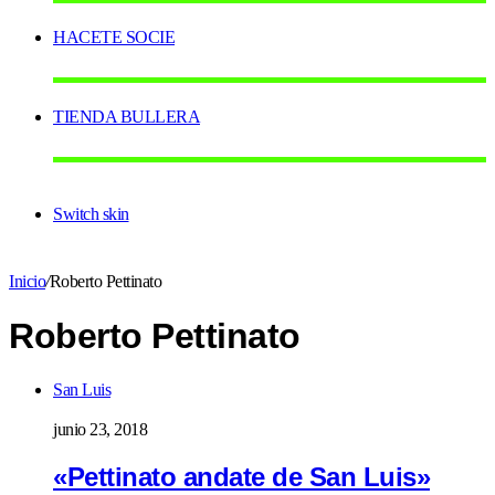
HACETE SOCIE
TIENDA BULLERA
Switch skin
Inicio
/
Roberto Pettinato
Roberto Pettinato
San Luis
junio 23, 2018
«Pettinato andate de San Luis»