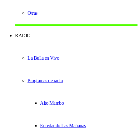
Otras
RADIO
La Bulla en Vivo
Programas de radio
Alto Mambo
Enredando Las Mañanas