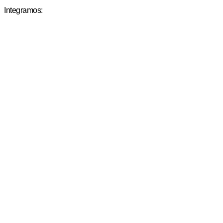
Integramos: