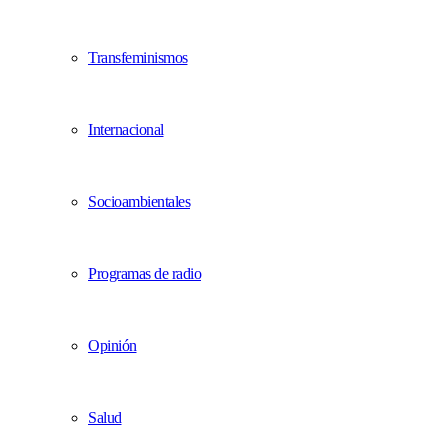
Transfeminismos
Internacional
Socioambientales
Programas de radio
Opinión
Salud