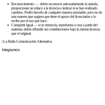
Reconocimiento — debés reconocer adecuadamente la autoría,
proporcionar un enlace a la licencia e indicar si se han realizado
cambios. Podés hacerlo de cualquier manera razonable, pero no de
una manera que sugiera que tiene el apoyo del licenciador o lo
recibe por el uso que hace.
Compartir Igual — si se remezcla, transforma o crea a partir del
material, debés difundir sus contribuciones bajo la misma licencia
que el original.
| La Bulla Comunicación Alternativa
Integramos: