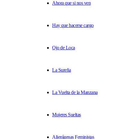
Ahora que si nos ven
Hay que hacerse cargo
Ojo de Loca
La Sureña
La Vuelta de la Manzana
Mujeres Sueltas
Alienígenas Feministas