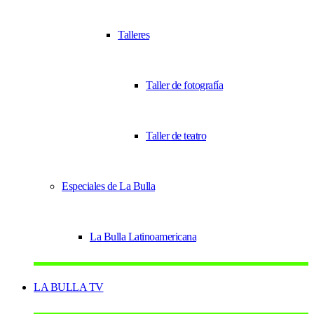
Talleres
Taller de fotografía
Taller de teatro
Especiales de La Bulla
La Bulla Latinoamericana
LA BULLA TV