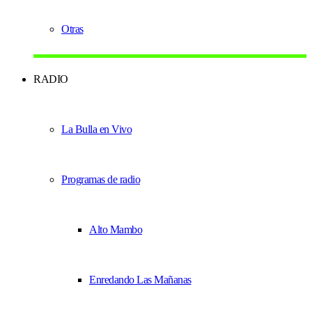
Otras
RADIO
La Bulla en Vivo
Programas de radio
Alto Mambo
Enredando Las Mañanas