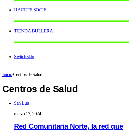
HACETE SOCIE
TIENDA BULLERA
Switch skin
Inicio
/
Centros de Salud
Centros de Salud
San Luis
marzo 13, 2024
Red Comunitaria Norte, la red que