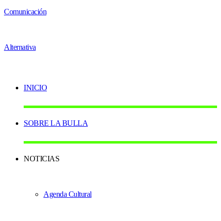
INICIO
SOBRE LA BULLA
NOTICIAS
Agenda Cultural