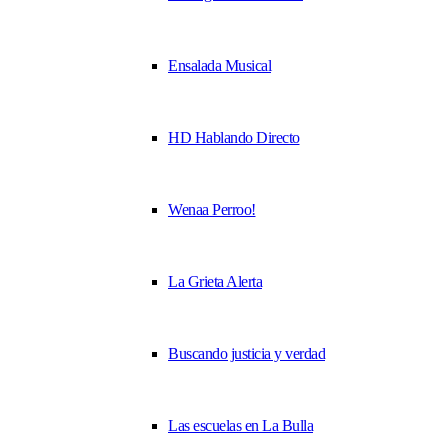
Ensalada Musical
HD Hablando Directo
Wenaa Perroo!
La Grieta Alerta
Buscando justicia y verdad
Las escuelas en La Bulla