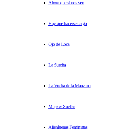
Ahora que si nos ven
Hay que hacerse cargo
Ojo de Loca
La Sureña
La Vuelta de la Manzana
Mujeres Sueltas
Alienígenas Feministas