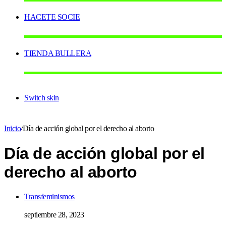
HACETE SOCIE
TIENDA BULLERA
Switch skin
Inicio
/
Día de acción global por el derecho al aborto
Día de acción global por el
derecho al aborto
Transfeminismos
septiembre 28, 2023