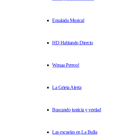
Ensalada Musical
HD Hablando Directo
Wenaa Perroo!
La Grieta Alerta
Buscando justicia y verdad
Las escuelas en La Bulla