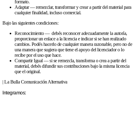
formato.
Adaptar — remezclar, transformar y crear a partir del material para
cualquier finalidad, incluso comercial.
Bajo las siguientes condiciones:
Reconocimiento — debés reconocer adecuadamente la autoría,
proporcionar un enlace a la licencia e indicar si se han realizado
cambios. Podés hacerlo de cualquier manera razonable, pero no de
una manera que sugiera que tiene el apoyo del licenciador o lo
recibe por el uso que hace.
Compartir Igual — si se remezcla, transforma o crea a partir del
material, debés difundir sus contribuciones bajo la misma licencia
que el original.
| La Bulla Comunicación Alternativa
Integramos: