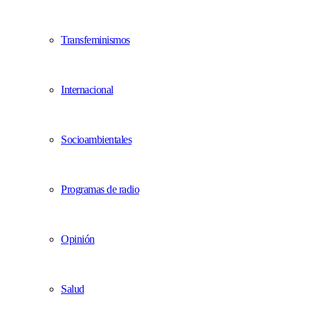
Transfeminismos
Internacional
Socioambientales
Programas de radio
Opinión
Salud