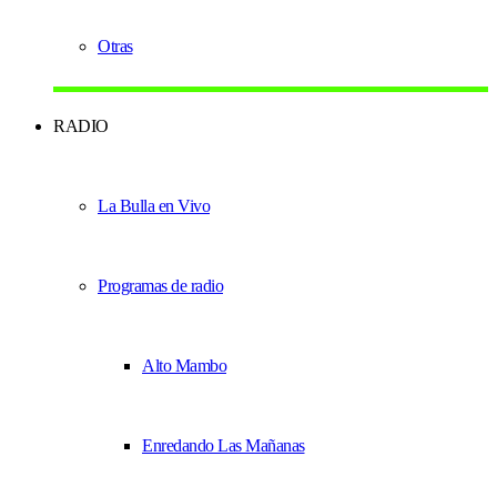
Otras
RADIO
La Bulla en Vivo
Programas de radio
Alto Mambo
Enredando Las Mañanas