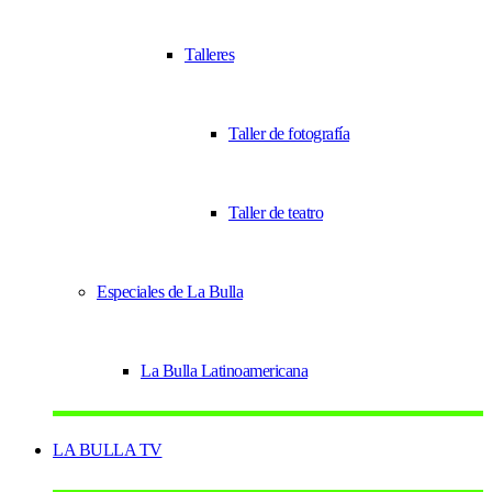
Talleres
Taller de fotografía
Taller de teatro
Especiales de La Bulla
La Bulla Latinoamericana
LA BULLA TV