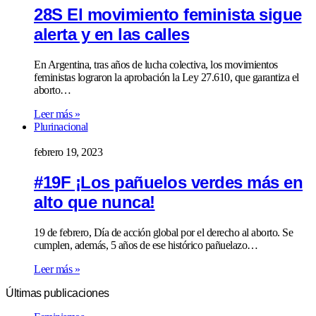
28S El movimiento feminista sigue
alerta y en las calles
En Argentina, tras años de lucha colectiva, los movimientos
feministas lograron la aprobación la Ley 27.610, que garantiza el
aborto…
Leer más »
Plurinacional
febrero 19, 2023
#19F ¡Los pañuelos verdes más en
alto que nunca!
19 de febrero, Día de acción global por el derecho al aborto. Se
cumplen, además, 5 años de ese histórico pañuelazo…
Leer más »
Últimas publicaciones