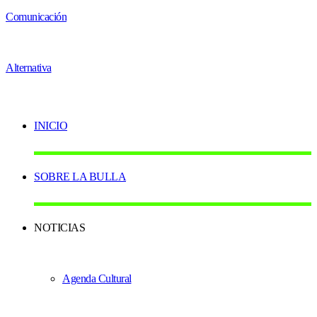
INICIO
SOBRE LA BULLA
NOTICIAS
Agenda Cultural