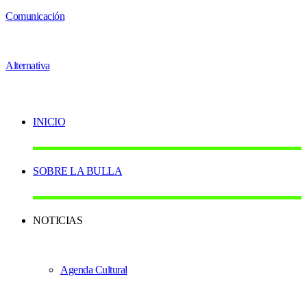
INICIO
SOBRE LA BULLA
NOTICIAS
Agenda Cultural