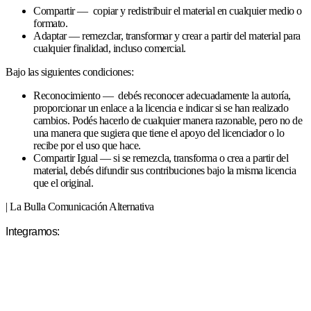
Compartir — copiar y redistribuir el material en cualquier medio o
formato.
Adaptar — remezclar, transformar y crear a partir del material para
cualquier finalidad, incluso comercial.
Bajo las siguientes condiciones:
Reconocimiento — debés reconocer adecuadamente la autoría,
proporcionar un enlace a la licencia e indicar si se han realizado
cambios. Podés hacerlo de cualquier manera razonable, pero no de
una manera que sugiera que tiene el apoyo del licenciador o lo
recibe por el uso que hace.
Compartir Igual — si se remezcla, transforma o crea a partir del
material, debés difundir sus contribuciones bajo la misma licencia
que el original.
| La Bulla Comunicación Alternativa
Integramos: