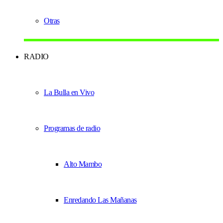
Otras
RADIO
La Bulla en Vivo
Programas de radio
Alto Mambo
Enredando Las Mañanas