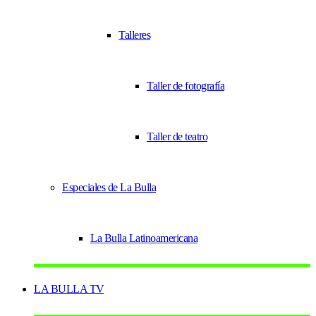
Talleres
Taller de fotografía
Taller de teatro
Especiales de La Bulla
La Bulla Latinoamericana
LA BULLA TV