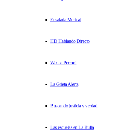
Ensalada Musical
HD Hablando Directo
Wenaa Perroo!
La Grieta Alerta
Buscando justicia y verdad
Las escuelas en La Bulla