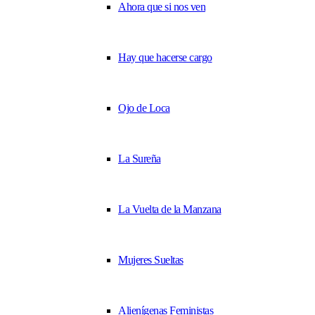
Ahora que si nos ven
Hay que hacerse cargo
Ojo de Loca
La Sureña
La Vuelta de la Manzana
Mujeres Sueltas
Alienígenas Feministas