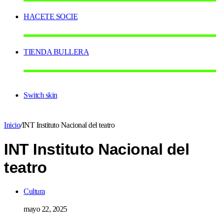
HACETE SOCIE
TIENDA BULLERA
Switch skin
Inicio
/
INT Instituto Nacional del teatro
INT Instituto Nacional del
teatro
Cultura
mayo 22, 2025