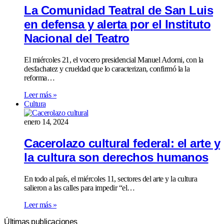
La Comunidad Teatral de San Luis
en defensa y alerta por el Instituto
Nacional del Teatro
El miércoles 21, el vocero presidencial Manuel Adorni, con la
desfachatez y crueldad que lo caracterizan, confirmó la la
reforma…
Leer más »
Cultura
enero 14, 2024
Cacerolazo cultural federal: el arte y
la cultura son derechos humanos
En todo al país, el miércoles 11, sectores del arte y la cultura
salieron a las calles para impedir “el…
Leer más »
Últimas publicaciones