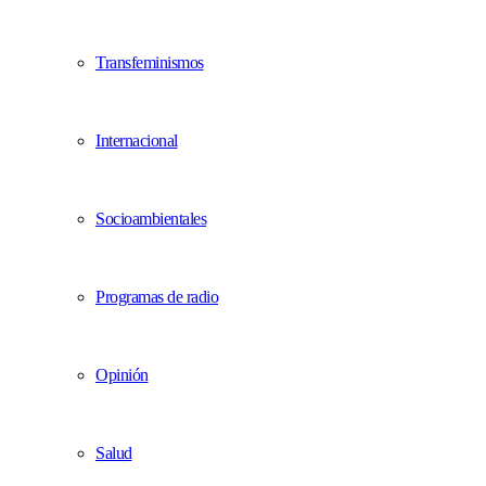
Transfeminismos
Internacional
Socioambientales
Programas de radio
Opinión
Salud