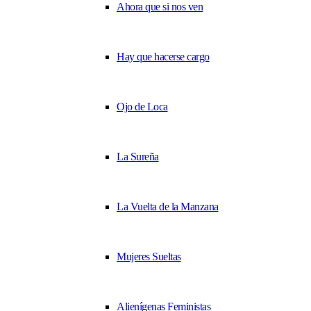
Ahora que si nos ven
Hay que hacerse cargo
Ojo de Loca
La Sureña
La Vuelta de la Manzana
Mujeres Sueltas
Alienígenas Feministas