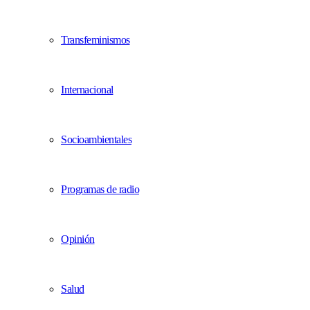
Transfeminismos
Internacional
Socioambientales
Programas de radio
Opinión
Salud