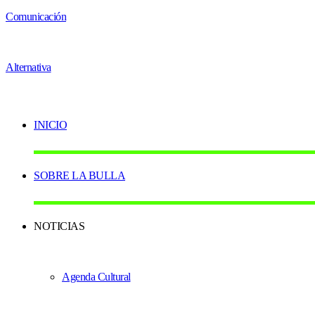
INICIO
SOBRE LA BULLA
NOTICIAS
Agenda Cultural