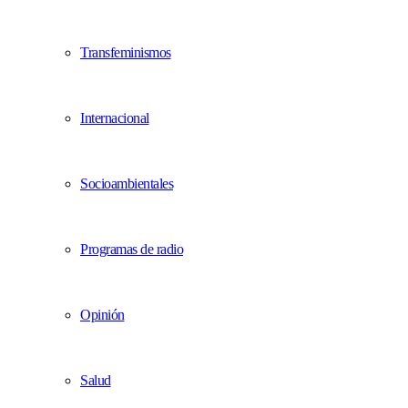
Transfeminismos
Internacional
Socioambientales
Programas de radio
Opinión
Salud