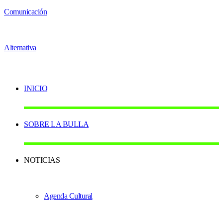
INICIO
SOBRE LA BULLA
NOTICIAS
Agenda Cultural