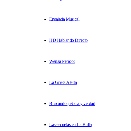
Ensalada Musical
HD Hablando Directo
Wenaa Perroo!
La Grieta Alerta
Buscando justicia y verdad
Las escuelas en La Bulla