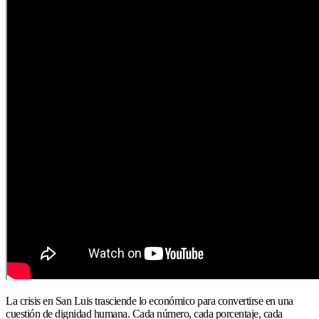
La crisis en San Luis trasciende lo económico para convertirse en una
cuestión de dignidad humana. Cada número, cada porcentaje, cada