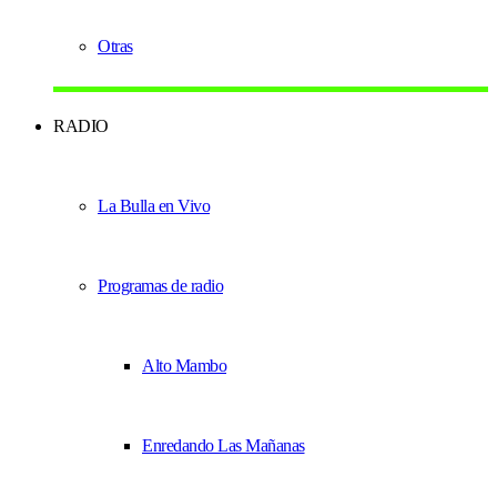
Otras
RADIO
La Bulla en Vivo
Programas de radio
Alto Mambo
Enredando Las Mañanas