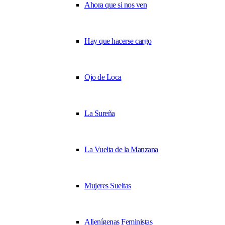
Ahora que si nos ven
Hay que hacerse cargo
Ojo de Loca
La Sureña
La Vuelta de la Manzana
Mujeres Sueltas
Alienígenas Feministas