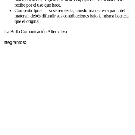
recibe por el uso que hace.
Compartir Igual — si se remezcla, transforma o crea a partir del
material, debés difundir sus contribuciones bajo la misma licencia
que el original.
| La Bulla Comunicación Alternativa
Integramos: