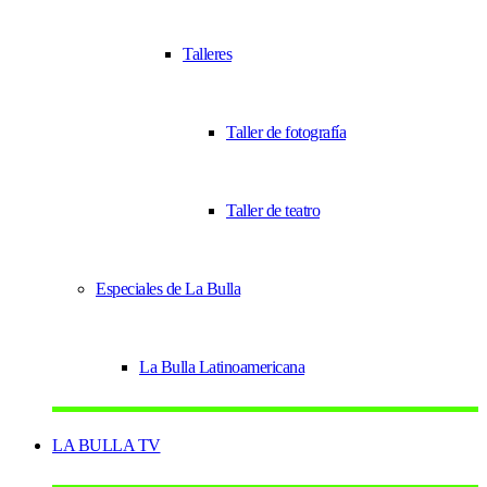
Talleres
Taller de fotografía
Taller de teatro
Especiales de La Bulla
La Bulla Latinoamericana
LA BULLA TV