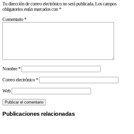
Tu dirección de correo electrónico no será publicada.
Los campos
obligatorios están marcados con
*
Comentario
*
Nombre
*
Correo electrónico
*
Web
Publicaciones relacionadas