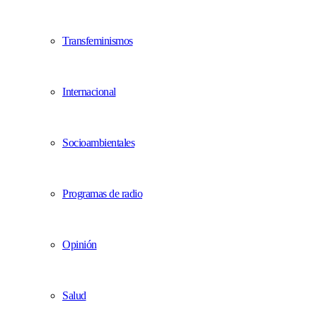
Transfeminismos
Internacional
Socioambientales
Programas de radio
Opinión
Salud