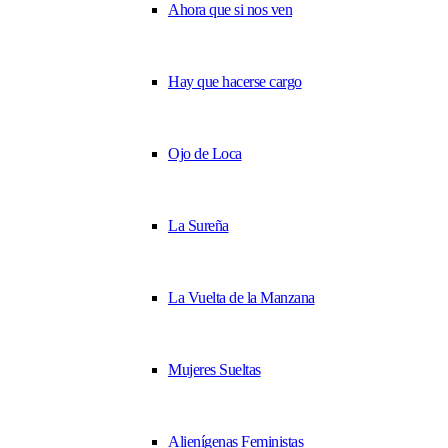
Ahora que si nos ven
Hay que hacerse cargo
Ojo de Loca
La Sureña
La Vuelta de la Manzana
Mujeres Sueltas
Alienígenas Feministas