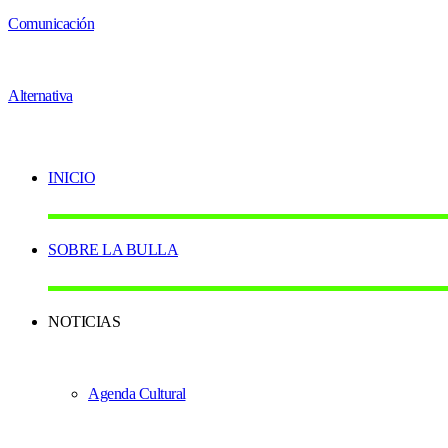
INICIO
SOBRE LA BULLA
NOTICIAS
Agenda Cultural