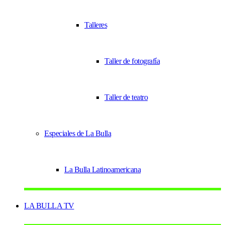
Talleres
Taller de fotografía
Taller de teatro
Especiales de La Bulla
La Bulla Latinoamericana
LA BULLA TV