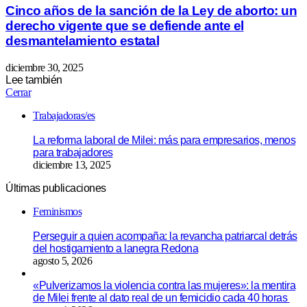
Cinco años de la sanción de la Ley de aborto: un
derecho vigente que se defiende ante el
desmantelamiento estatal
diciembre 30, 2025
Lee también
Cerrar
Trabajadoras/es
La reforma laboral de Milei: más para empresarios, menos
para trabajadores
diciembre 13, 2025
Últimas publicaciones
Feminismos
Perseguir a quien acompaña: la revancha patriarcal detrás
del hostigamiento a lanegra Redona
agosto 5, 2026
«Pulverizamos la violencia contra las mujeres»: la mentira
de Milei frente al dato real de un femicidio cada 40 horas