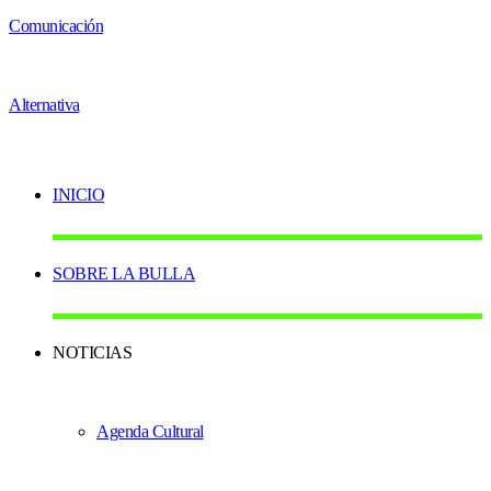
INICIO
SOBRE LA BULLA
NOTICIAS
Agenda Cultural