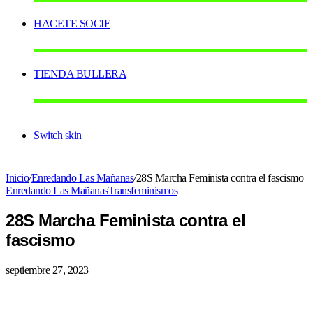
HACETE SOCIE
TIENDA BULLERA
Switch skin
Inicio
/
Enredando Las Mañanas
/
28S Marcha Feminista contra el fascismo
Enredando Las Mañanas
Transfeminismos
28S Marcha Feminista contra el
fascismo
septiembre 27, 2023