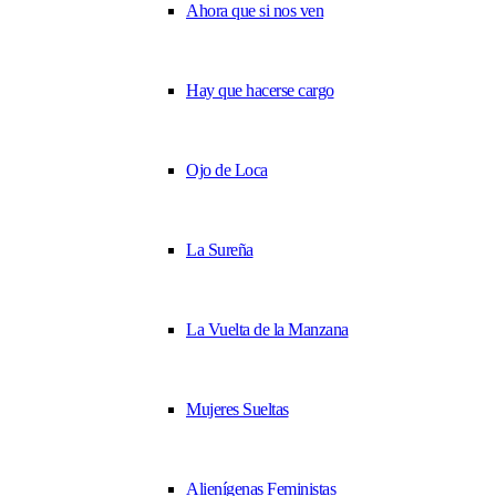
Ahora que si nos ven
Hay que hacerse cargo
Ojo de Loca
La Sureña
La Vuelta de la Manzana
Mujeres Sueltas
Alienígenas Feministas