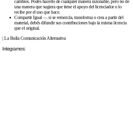
cambios. Podés hacerlo de cualquier manera razonable, pero no de
una manera que sugiera que tiene el apoyo del licenciador o lo
recibe por el uso que hace.
Compartir Igual — si se remezcla, transforma o crea a partir del
material, debés difundir sus contribuciones bajo la misma licencia
que el original.
| La Bulla Comunicación Alternativa
Integramos: