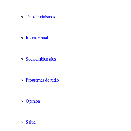
Transfeminismos
Internacional
Socioambientales
Programas de radio
Opinión
Salud