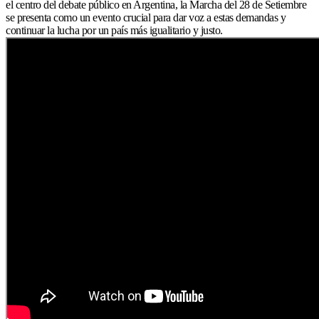
el centro del debate público en Argentina, la Marcha del 28 de Setiembre
se presenta como un evento crucial para dar voz a estas demandas y
continuar la lucha por un país más igualitario y justo.