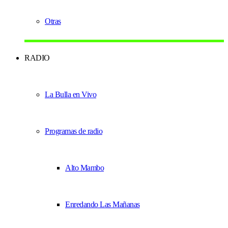
Otras
RADIO
La Bulla en Vivo
Programas de radio
Alto Mambo
Enredando Las Mañanas