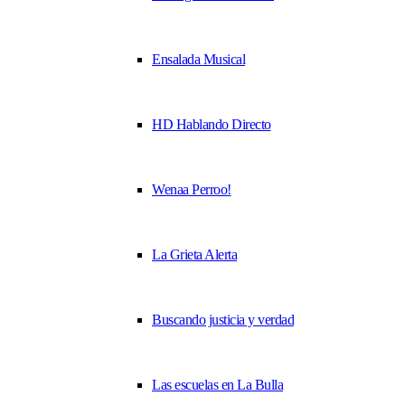
Ensalada Musical
HD Hablando Directo
Wenaa Perroo!
La Grieta Alerta
Buscando justicia y verdad
Las escuelas en La Bulla