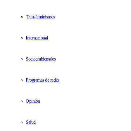
Transfeminismos
Internacional
Socioambientales
Programas de radio
Opinión
Salud