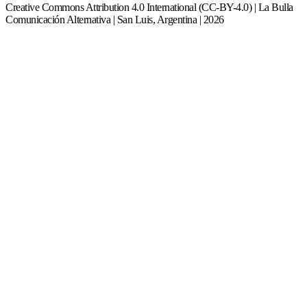
Creative Commons Attribution 4.0 International (CC-BY-4.0) | La Bulla
Comunicación Alternativa | San Luis, Argentina | 2026