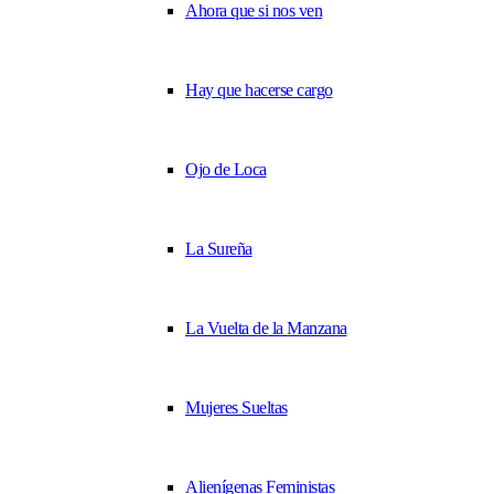
Ahora que si nos ven
Hay que hacerse cargo
Ojo de Loca
La Sureña
La Vuelta de la Manzana
Mujeres Sueltas
Alienígenas Feministas