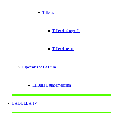
Talleres
Taller de fotografía
Taller de teatro
Especiales de La Bulla
La Bulla Latinoamericana
LA BULLA TV