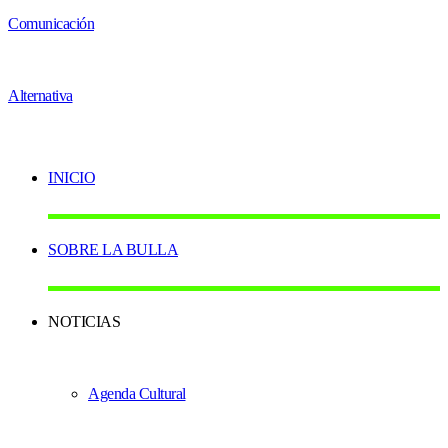
INICIO
SOBRE LA BULLA
NOTICIAS
Agenda Cultural