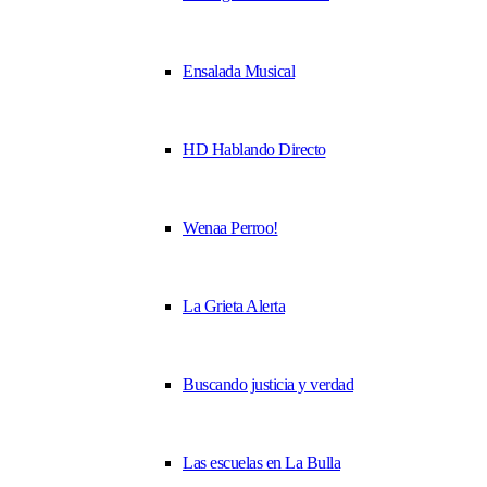
Ensalada Musical
HD Hablando Directo
Wenaa Perroo!
La Grieta Alerta
Buscando justicia y verdad
Las escuelas en La Bulla