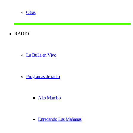
Otras
RADIO
La Bulla en Vivo
Programas de radio
Alto Mambo
Enredando Las Mañanas