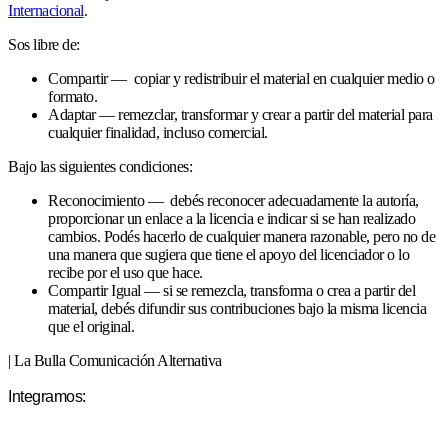
Internacional
.
Sos libre de:
Compartir — copiar y redistribuir el material en cualquier medio o
formato.
Adaptar — remezclar, transformar y crear a partir del material para
cualquier finalidad, incluso comercial.
Bajo las siguientes condiciones:
Reconocimiento — debés reconocer adecuadamente la autoría,
proporcionar un enlace a la licencia e indicar si se han realizado
cambios. Podés hacerlo de cualquier manera razonable, pero no de
una manera que sugiera que tiene el apoyo del licenciador o lo
recibe por el uso que hace.
Compartir Igual — si se remezcla, transforma o crea a partir del
material, debés difundir sus contribuciones bajo la misma licencia
que el original.
| La Bulla Comunicación Alternativa
Integramos: