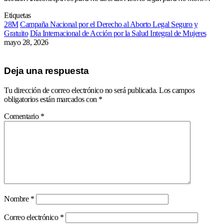
Etiquetas
28M
Campaña Nacional por el Derecho al Aborto Legal Seguro y
Gratuito
Día Internacional de Acción por la Salud Integral de Mujeres
mayo 28, 2026
Deja una respuesta
Tu dirección de correo electrónico no será publicada.
Los campos
obligatorios están marcados con
*
Comentario
*
Nombre
*
Correo electrónico
*