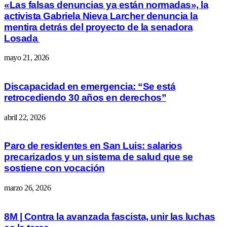
«Las falsas denuncias ya están normadas», la
activista Gabriela Nieva Larcher denuncia la
mentira detrás del proyecto de la senadora
Losada
mayo 21, 2026
Discapacidad en emergencia: “Se está
retrocediendo 30 años en derechos”
abril 22, 2026
Paro de residentes en San Luis: salarios
precarizados y un sistema de salud que se
sostiene con vocación
marzo 26, 2026
8M | Contra la avanzada fascista, unir las luchas