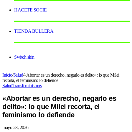
HACETE SOCIE
TIENDA BULLERA
Switch skin
Inicio
/
Salud
/
«Abortar es un derecho, negarlo es delito»: lo que Milei
recorta, el feminismo lo defiende
Salud
Transfeminismos
«Abortar es un derecho, negarlo es
delito»: lo que Milei recorta, el
feminismo lo defiende
mayo 28, 2026