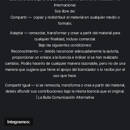
Internacional
.
Sos libre de:
Compartir — copiar y redistribuir el material en cualquier medio o
formato.
Adaptar — remezclar, transformar y crear a partir del material para
cualquier finalidad, incluso comercial.
Bajo las siguientes condiciones:
Reconocimiento — debés reconocer adecuadamente la autoría,
proporcionar un enlace a la licencia e indicar si se han realizado
cambios. Podés hacerlo de cualquier manera razonable, pero no de una
manera que sugiera que tiene el apoyo del licenciador o lo recibe por el
uso que hace.
Compartir Igual — si se remezcla, transforma o crea a partir del material,
debés difundir sus contribuciones bajo la misma licencia que el original.
| La Bulla Comunicación Alternativa
Integramos: