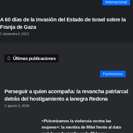
Internacional
A 60 días de la invasión del Estado de Israel sobre la
Franja de Gaza
diciembre 5, 2023
Últimas publicaciones
Feminismos
Perseguir a quien acompaña: la revancha patriarcal
detrás del hostigamiento a lanegra Redona
agosto 5, 2026
«Pulverizamos la violencia contra las
mujeres»: la mentira de Milei frente al dato