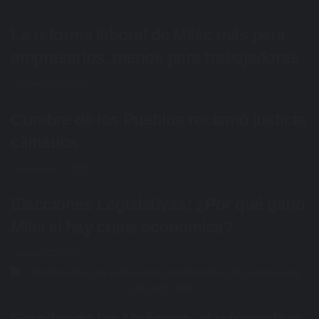
La reforma laboral de Milei: más para
empresarios, menos para trabajadores
diciembre 13, 2025
Cumbre de los Pueblos reclamó justicia
climática
noviembre 20, 2025
Elecciones Legislativas: ¿Por qué ganó
Milei si hay crisis económica?
octubre 27, 2025