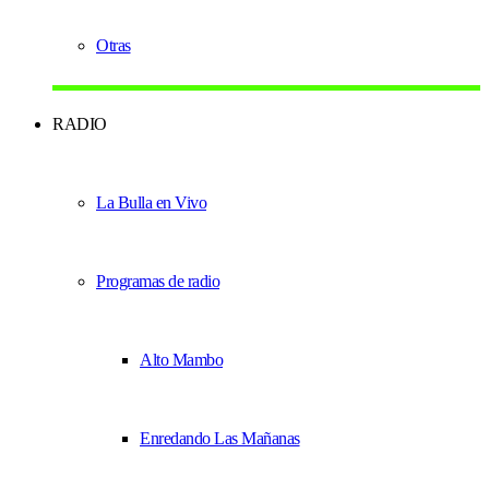
Otras
RADIO
La Bulla en Vivo
Programas de radio
Alto Mambo
Enredando Las Mañanas