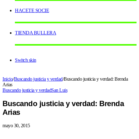
HACETE SOCIE
TIENDA BULLERA
Switch skin
Inicio
/
Buscando justicia y verdad
/
Buscando justicia y verdad: Brenda
Arias
Buscando justicia y verdad
San Luis
Buscando justicia y verdad: Brenda
Arias
mayo 30, 2015