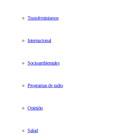
Transfeminismos
Internacional
Socioambientales
Programas de radio
Opinión
Salud