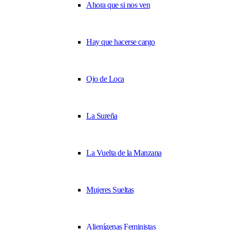
Ahora que si nos ven
Hay que hacerse cargo
Ojo de Loca
La Sureña
La Vuelta de la Manzana
Mujeres Sueltas
Alienígenas Feministas