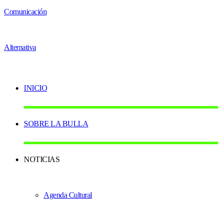
INICIO
SOBRE LA BULLA
NOTICIAS
Agenda Cultural