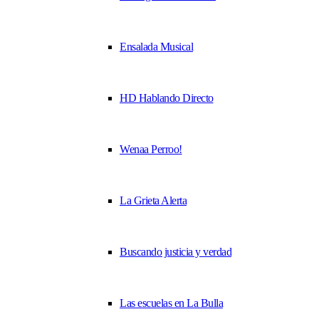
Ensalada Musical
HD Hablando Directo
Wenaa Perroo!
La Grieta Alerta
Buscando justicia y verdad
Las escuelas en La Bulla