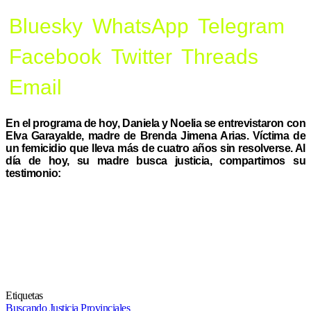
Bluesky
WhatsApp
Telegram
Facebook
Twitter
Threads
Email
En el programa de hoy, Daniela y Noelia se entrevistaron con
Elva Garayalde, madre de Brenda Jimena Arias. Víctima de
un femicidio que lleva más de cuatro años sin resolverse. Al
día de hoy, su madre busca justicia, compartimos su
testimonio:
Etiquetas
Buscando Justicia
Provinciales