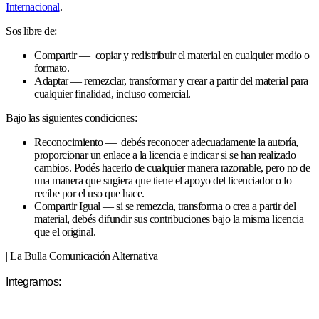
Internacional
.
Sos libre de:
Compartir — copiar y redistribuir el material en cualquier medio o
formato.
Adaptar — remezclar, transformar y crear a partir del material para
cualquier finalidad, incluso comercial.
Bajo las siguientes condiciones:
Reconocimiento — debés reconocer adecuadamente la autoría,
proporcionar un enlace a la licencia e indicar si se han realizado
cambios. Podés hacerlo de cualquier manera razonable, pero no de
una manera que sugiera que tiene el apoyo del licenciador o lo
recibe por el uso que hace.
Compartir Igual — si se remezcla, transforma o crea a partir del
material, debés difundir sus contribuciones bajo la misma licencia
que el original.
| La Bulla Comunicación Alternativa
Integramos: