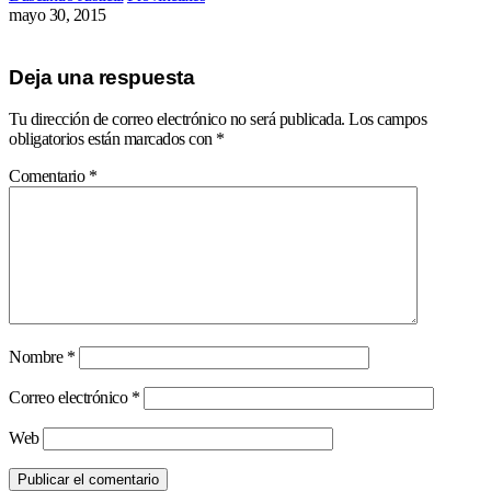
mayo 30, 2015
Deja una respuesta
Tu dirección de correo electrónico no será publicada.
Los campos
obligatorios están marcados con
*
Comentario
*
Nombre
*
Correo electrónico
*
Web