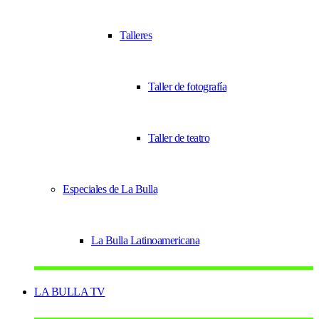
Talleres
Taller de fotografía
Taller de teatro
Especiales de La Bulla
La Bulla Latinoamericana
LA BULLA TV