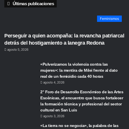
Últimas publicaciones
Feminismos
Perseguir a quien acompaña: la revancha patriarcal
detrás del hostigamiento a lanegra Redona
agosto 5, 2026
«Pulverizamos la violencia contra las
mujeres»: la mentira de Milei frente al dato
real de un femicidio cada 40 horas
agosto 4, 2026
2° Foro de Desarrollo Económico de las Artes
Escénicas, el encuentro que busca fortalecer
la formación técnica y profesional del sector
cultural en San Luis
agosto 3, 2026
«La tierra no se negocia», la palabra de las