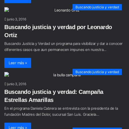
Buscando justicia y verdad
junio 3, 2016
Buscando justicia y verdad por Leonardo
Ortiz
Buscando Justicia y Verdad un programa para visibilizar y dar a conocer
diferentes casos que aun permanecen impunes en nuestra…
Leer más »
Buscando justicia y verdad
junio 3, 2016
Buscando justicia y verdad: Campaña
Estrellas Amarillas
En el programa Daniela Cabrera se entrevista con la presidenta de la
fundación Madres del Dolor, sucursal San Luis. Graciela…
Leer más »