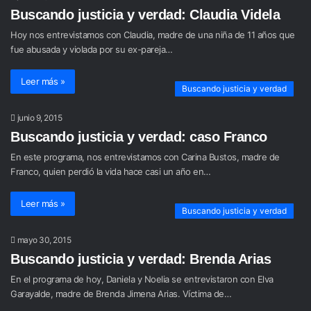
Buscando justicia y verdad: Claudia Videla
Hoy nos entrevistamos con Claudia, madre de una niña de 11 años que
fue abusada y violada por su ex-pareja…
Leer más »
Buscando justicia y verdad
junio 9, 2015
Buscando justicia y verdad: caso Franco
En este programa, nos entrevistamos con Carina Bustos, madre de
Franco, quien perdió la vida hace casi un año en…
Leer más »
Buscando justicia y verdad
mayo 30, 2015
Buscando justicia y verdad: Brenda Arias
En el programa de hoy, Daniela y Noelia se entrevistaron con Elva
Garayalde, madre de Brenda Jimena Arias. Víctima de…