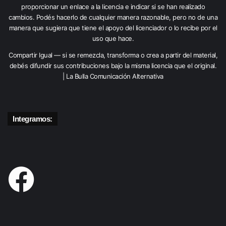
proporcionar un enlace a la licencia e indicar si se han realizado
cambios. Podés hacerlo de cualquier manera razonable, pero no de una
manera que sugiera que tiene el apoyo del licenciador o lo recibe por el
uso que hace.
Compartir Igual — si se remezcla, transforma o crea a partir del material,
debés difundir sus contribuciones bajo la misma licencia que el original.
| La Bulla Comunicación Alternativa
Integramos: