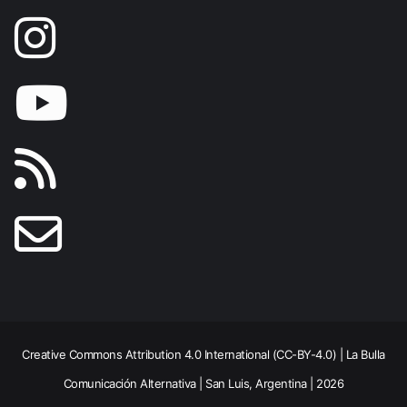
Creative Commons Attribution 4.0 International (CC-BY-4.0) | La Bulla
Comunicación Alternativa | San Luis, Argentina | 2026