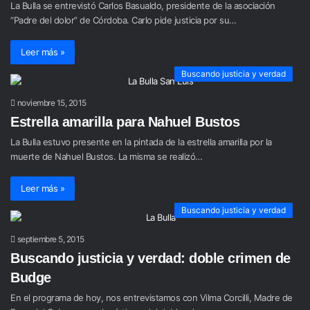
La Bulla se entrevistó Carlos Basualdo, presidente de la asociación
“Padre del dolor” de Córdoba. Carlo pide justicia por su…
Leer más »
Buscando justicia y verdad
noviembre 15, 2015
Estrella amarilla para Nahuel Bustos
La Bulla estuvo presente en la pintada de la estrella amarilla por la
muerte de Nahuel Bustos. La misma se realizó…
Leer más »
Buscando justicia y verdad
septiembre 5, 2015
Buscando justicia y verdad: doble crimen de
Budge
En el programa de hoy, nos entrevistamos con Vilma Corcilli, Madre de