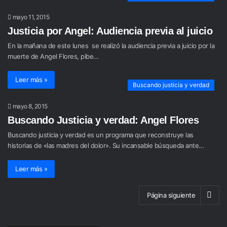
mayo 11, 2015
Justicia por Angel: Audiencia previa al juicio
En la mañana de este lunes se realizó la audiencia previa a juicio por la
muerte de Angel Flores, pibe…
Leer más »
Buscando justicia y verdad
mayo 8, 2015
Buscando Justicia y verdad: Angel Flores
Buscando justicia y verdad es un programa que reconstruye las
historias de «las madres del dolor». Su incansable búsqueda ante…
Leer más »
Página siguiente