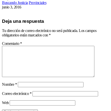
Buscando Justicia
Provinciales
junio 3, 2016
Deja una respuesta
Tu dirección de correo electrónico no será publicada.
Los campos
obligatorios están marcados con
*
Comentario
*
Nombre
*
Correo electrónico
*
Web