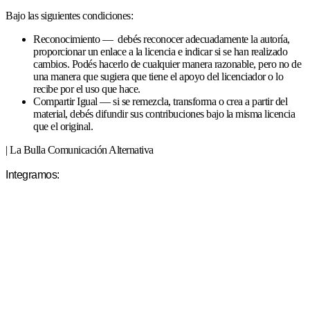
Bajo las siguientes condiciones:
Reconocimiento — debés reconocer adecuadamente la autoría,
proporcionar un enlace a la licencia e indicar si se han realizado
cambios. Podés hacerlo de cualquier manera razonable, pero no de
una manera que sugiera que tiene el apoyo del licenciador o lo
recibe por el uso que hace.
Compartir Igual — si se remezcla, transforma o crea a partir del
material, debés difundir sus contribuciones bajo la misma licencia
que el original.
| La Bulla Comunicación Alternativa
Integramos: