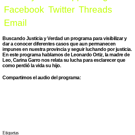
Facebook
Twitter
Threads
Email
Buscando Justicia y Verdad un programa para visibilizar y
dar a conocer diferentes casos que aun permanecen
impunes en nuestra provincia y seguir luchando por justicia.
En este programa hablamos de Leonardo Ortiz, la madre de
Leo, Carina Garro nos relata su lucha para esclarecer que
como perdió la vida su hijo.
Compartimos el audio del programa:
Etiquetas