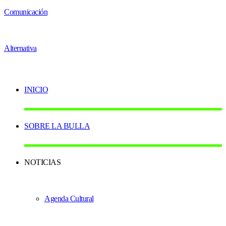
INICIO
SOBRE LA BULLA
NOTICIAS
Agenda Cultural