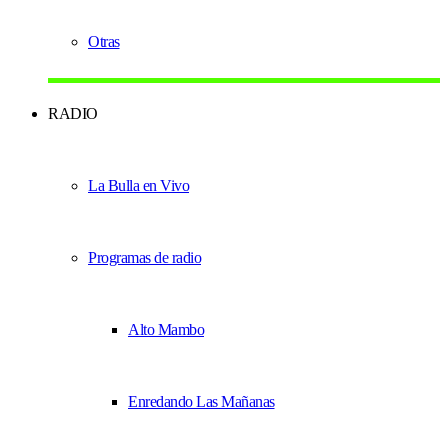
Otras
RADIO
La Bulla en Vivo
Programas de radio
Alto Mambo
Enredando Las Mañanas