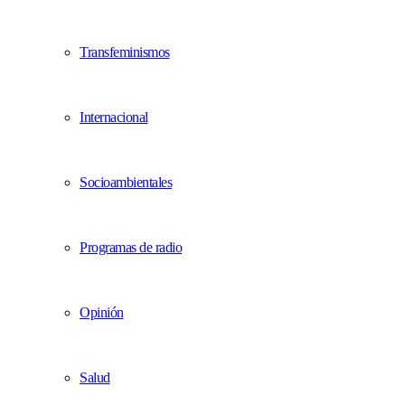
Transfeminismos
Internacional
Socioambientales
Programas de radio
Opinión
Salud