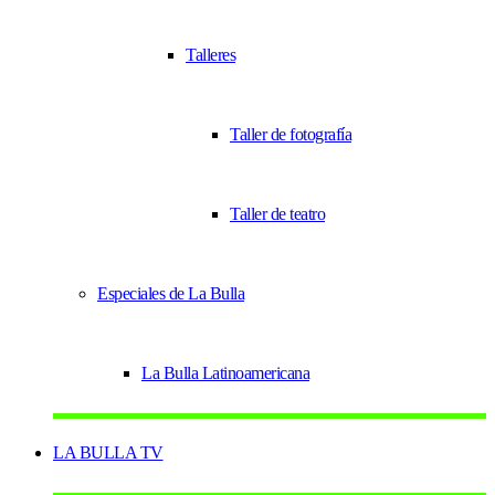
Talleres
Taller de fotografía
Taller de teatro
Especiales de La Bulla
La Bulla Latinoamericana
LA BULLA TV