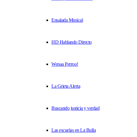
Ensalada Musical
HD Hablando Directo
Wenaa Perroo!
La Grieta Alerta
Buscando justicia y verdad
Las escuelas en La Bulla