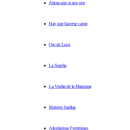
Ahora que si nos ven
Hay que hacerse cargo
Ojo de Loca
La Sureña
La Vuelta de la Manzana
Mujeres Sueltas
Alienígenas Feministas