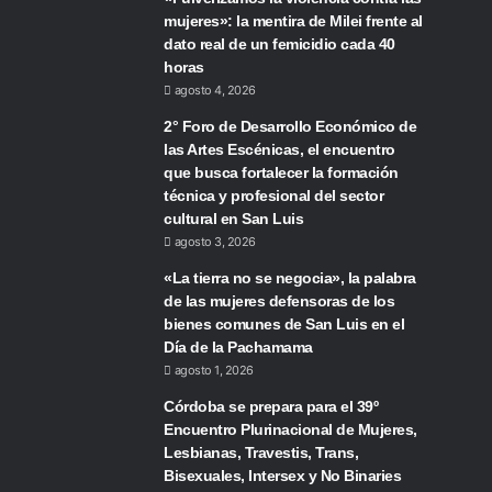
mujeres»: la mentira de Milei frente al
dato real de un femicidio cada 40
horas
agosto 4, 2026
2° Foro de Desarrollo Económico de
las Artes Escénicas, el encuentro
que busca fortalecer la formación
técnica y profesional del sector
cultural en San Luis
agosto 3, 2026
«La tierra no se negocia», la palabra
de las mujeres defensoras de los
bienes comunes de San Luis en el
Día de la Pachamama
agosto 1, 2026
Córdoba se prepara para el 39º
Encuentro Plurinacional de Mujeres,
Lesbianas, Travestis, Trans,
Bisexuales, Intersex y No Binaries