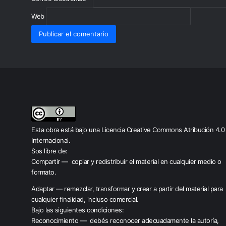
Web
Esta obra está bajo una
Licencia Creative Commons Atribución 4.0
Internacional
.
Sos libre de:
Compartir — copiar y redistribuir el material en cualquier medio o
formato.
Adaptar — remezclar, transformar y crear a partir del material para
cualquier finalidad, incluso comercial.
Bajo las siguientes condiciones:
Reconocimiento — debés reconocer adecuadamente la autoría,