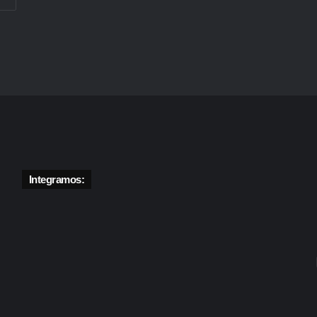
Integramos: