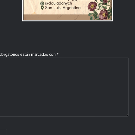
bligatorios están marcados con
*