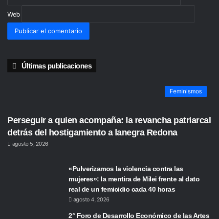
Web
Últimas publicaciones
Feminismos
Perseguir a quien acompaña: la revancha patriarcal
detrás del hostigamiento a lanegra Redona
agosto 5, 2026
«Pulverizamos la violencia contra las
mujeres»: la mentira de Milei frente al dato
real de un femicidio cada 40 horas
agosto 4, 2026
2° Foro de Desarrollo Económico de las Artes