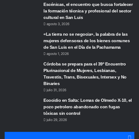
Escénicas, el encuentro que busca fortalecer
la formación técnica y profesional del sector
cultural en San Luis
agosto 3, 2026
«La tierra no se negocia», la palabra de las
mujeres defensoras de los bienes comunes
de San Luis en el Día de la Pachamama
agosto 1, 2026
Córdoba se prepara para el 39º Encuentro
Plurinacional de Mujeres, Lesbianas,
Travestis, Trans, Bisexuales, Intersex y No
Binaries
julio 31, 2026
Ecocidio en Salta: Lomas de Olmedo X-10, el
pozo petrolero abandonado con fugas
tóxicas sin control
julio 29, 2026