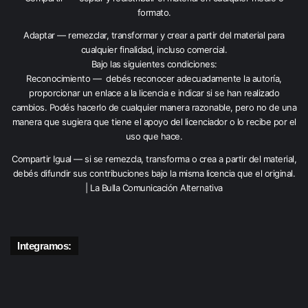
formato.
Adaptar — remezclar, transformar y crear a partir del material para
cualquier finalidad, incluso comercial.
Bajo las siguientes condiciones:
Reconocimiento — debés reconocer adecuadamente la autoría,
proporcionar un enlace a la licencia e indicar si se han realizado
cambios. Podés hacerlo de cualquier manera razonable, pero no de una
manera que sugiera que tiene el apoyo del licenciador o lo recibe por el
uso que hace.
Compartir Igual — si se remezcla, transforma o crea a partir del material,
debés difundir sus contribuciones bajo la misma licencia que el original.
| La Bulla Comunicación Alternativa
Integramos: