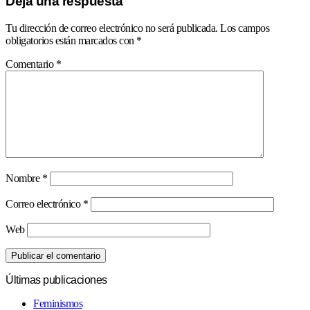
Deja una respuesta
Tu dirección de correo electrónico no será publicada.
Los campos
obligatorios están marcados con
*
Comentario
*
Nombre
*
Correo electrónico
*
Web
Últimas publicaciones
Feminismos