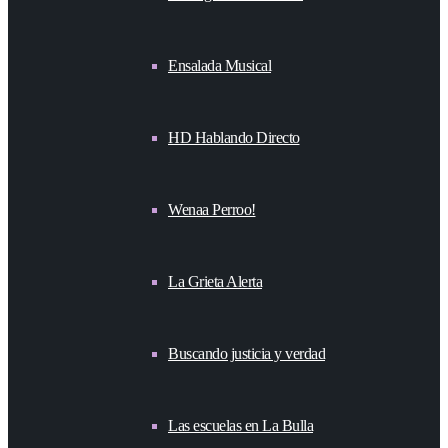
Ensalada Musical
HD Hablando Directo
Wenaa Perroo!
La Grieta Alerta
Buscando justicia y verdad
Las escuelas en La Bulla