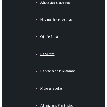
Ahora que si nos ven
Hay que hacerse cargo
Ojo de Loca
La Sureña
La Vuelta de la Manzana
Mujeres Sueltas
Alienígenas Feministas