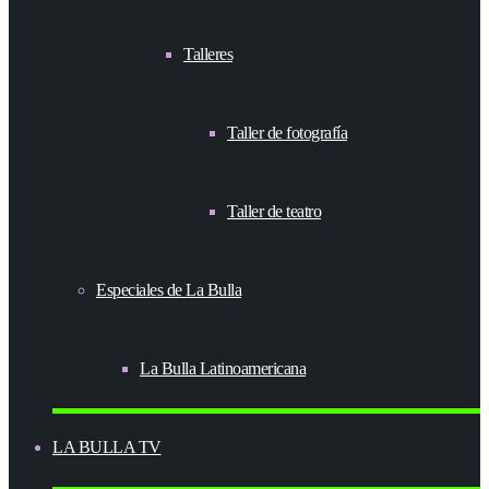
Talleres
Taller de fotografía
Taller de teatro
Especiales de La Bulla
La Bulla Latinoamericana
LA BULLA TV