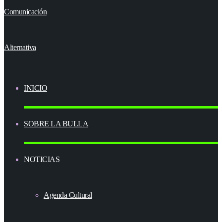
INICIO
SOBRE LA BULLA
NOTICIAS
Agenda Cultural