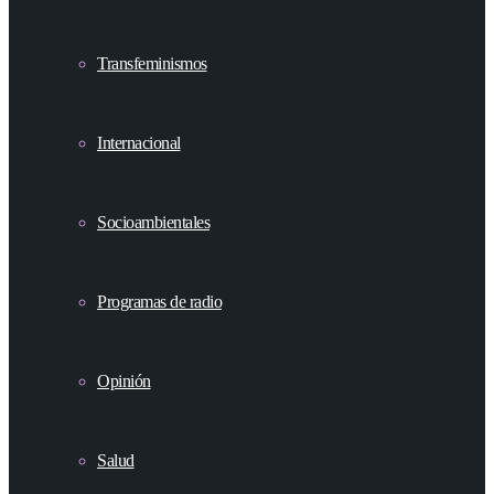
Transfeminismos
Internacional
Socioambientales
Programas de radio
Opinión
Salud