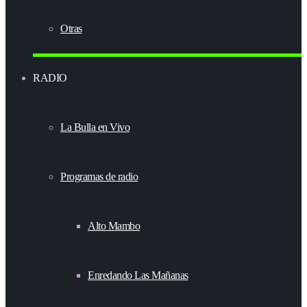
Otras
RADIO
La Bulla en Vivo
Programas de radio
Alto Mambo
Enredando Las Mañanas