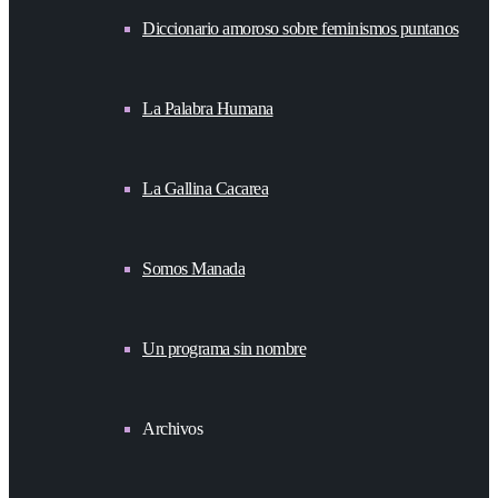
Diccionario amoroso sobre feminismos puntanos
La Palabra Humana
La Gallina Cacarea
Somos Manada
Un programa sin nombre
Archivos