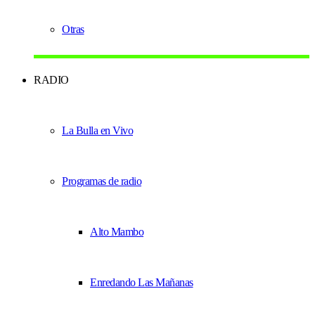
Otras
RADIO
La Bulla en Vivo
Programas de radio
Alto Mambo
Enredando Las Mañanas