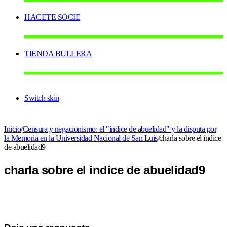
HACETE SOCIE
TIENDA BULLERA
Switch skin
Inicio
/
Censura y negacionismo: el "índice de abuelidad" y la disputa por
la Memoria en la Universidad Nacional de San Luis
/
charla sobre el indice
de abuelidad9
charla sobre el indice de abuelidad9