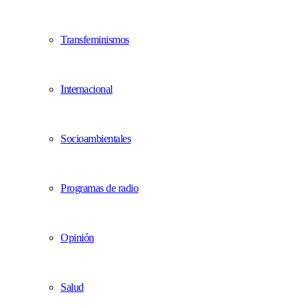
Transfeminismos
Internacional
Socioambientales
Programas de radio
Opinión
Salud