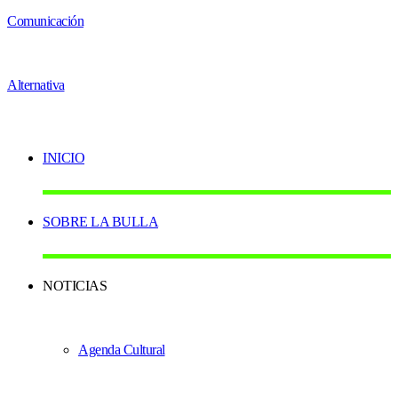
INICIO
SOBRE LA BULLA
NOTICIAS
Agenda Cultural