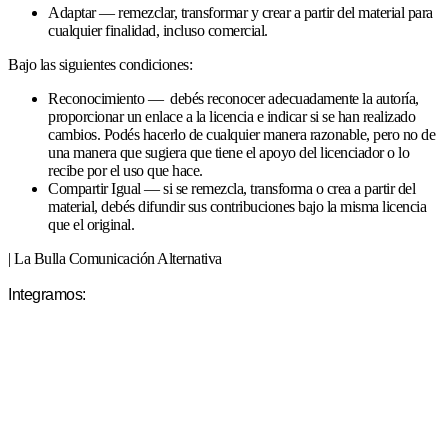
Adaptar — remezclar, transformar y crear a partir del material para
cualquier finalidad, incluso comercial.
Bajo las siguientes condiciones:
Reconocimiento — debés reconocer adecuadamente la autoría,
proporcionar un enlace a la licencia e indicar si se han realizado
cambios. Podés hacerlo de cualquier manera razonable, pero no de
una manera que sugiera que tiene el apoyo del licenciador o lo
recibe por el uso que hace.
Compartir Igual — si se remezcla, transforma o crea a partir del
material, debés difundir sus contribuciones bajo la misma licencia
que el original.
| La Bulla Comunicación Alternativa
Integramos: