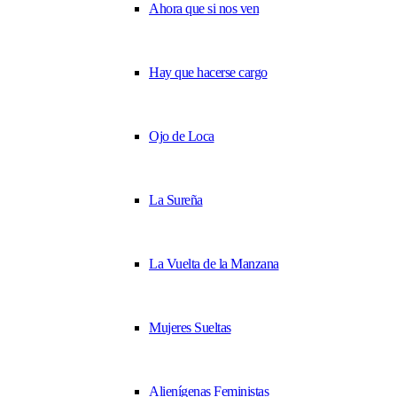
Ahora que si nos ven
Hay que hacerse cargo
Ojo de Loca
La Sureña
La Vuelta de la Manzana
Mujeres Sueltas
Alienígenas Feministas