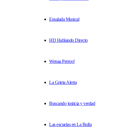
Ensalada Musical
HD Hablando Directo
Wenaa Perroo!
La Grieta Alerta
Buscando justicia y verdad
Las escuelas en La Bulla