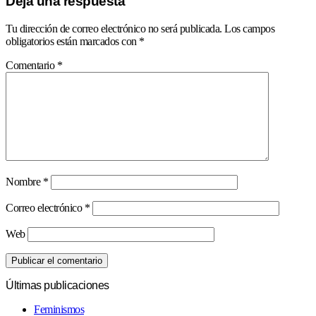
Deja una respuesta
Tu dirección de correo electrónico no será publicada.
Los campos
obligatorios están marcados con
*
Comentario
*
Nombre
*
Correo electrónico
*
Web
Últimas publicaciones
Feminismos