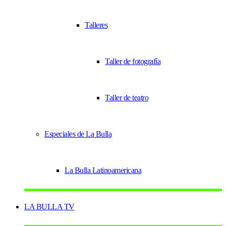
Talleres
Taller de fotografía
Taller de teatro
Especiales de La Bulla
La Bulla Latinoamericana
LA BULLA TV