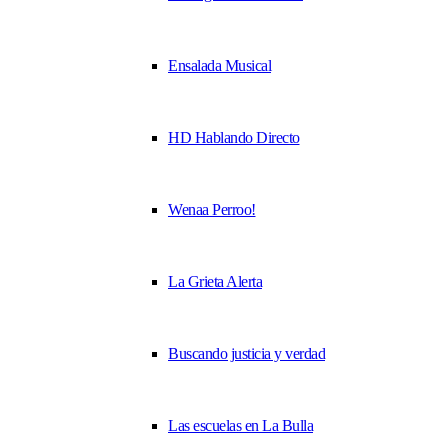
Ensalada Musical
HD Hablando Directo
Wenaa Perroo!
La Grieta Alerta
Buscando justicia y verdad
Las escuelas en La Bulla