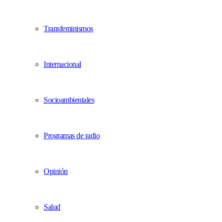
Transfeminismos
Internacional
Socioambientales
Programas de radio
Opinión
Salud