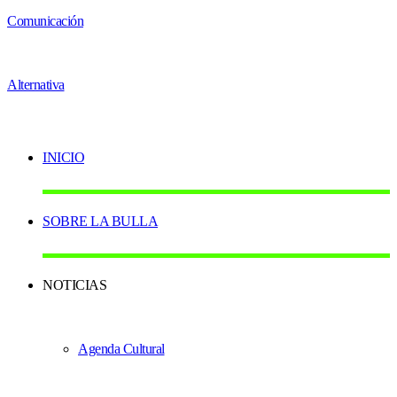
INICIO
SOBRE LA BULLA
NOTICIAS
Agenda Cultural