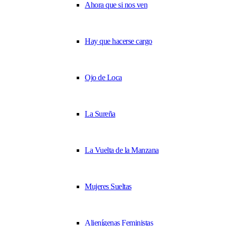
Ahora que si nos ven
Hay que hacerse cargo
Ojo de Loca
La Sureña
La Vuelta de la Manzana
Mujeres Sueltas
Alienígenas Feministas