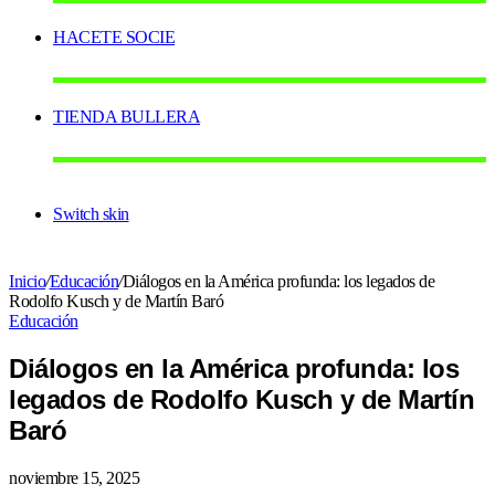
HACETE SOCIE
TIENDA BULLERA
Switch skin
Inicio
/
Educación
/
Diálogos en la América profunda: los legados de
Rodolfo Kusch y de Martín Baró
Educación
Diálogos en la América profunda: los
legados de Rodolfo Kusch y de Martín
Baró
noviembre 15, 2025