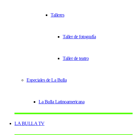
Talleres
Taller de fotografía
Taller de teatro
Especiales de La Bulla
La Bulla Latinoamericana
LA BULLA TV