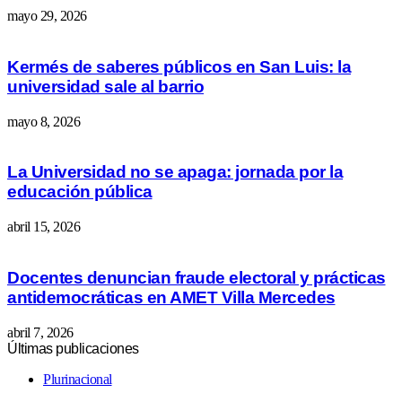
mayo 29, 2026
Kermés de saberes públicos en San Luis: la
universidad sale al barrio
mayo 8, 2026
La Universidad no se apaga: jornada por la
educación pública
abril 15, 2026
Docentes denuncian fraude electoral y prácticas
antidemocráticas en AMET Villa Mercedes
abril 7, 2026
Últimas publicaciones
Plurinacional