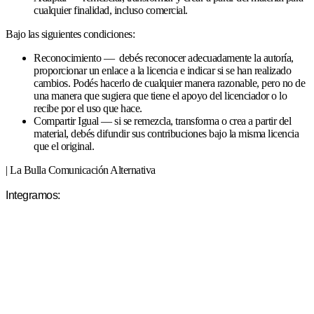
cualquier finalidad, incluso comercial.
Bajo las siguientes condiciones:
Reconocimiento — debés reconocer adecuadamente la autoría,
proporcionar un enlace a la licencia e indicar si se han realizado
cambios. Podés hacerlo de cualquier manera razonable, pero no de
una manera que sugiera que tiene el apoyo del licenciador o lo
recibe por el uso que hace.
Compartir Igual — si se remezcla, transforma o crea a partir del
material, debés difundir sus contribuciones bajo la misma licencia
que el original.
| La Bulla Comunicación Alternativa
Integramos: