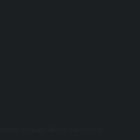
 opinar contra Milei en Facebook