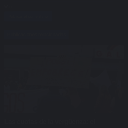
Web
Publicaciones relacionadas
Las cuotas de la vergüenza: el