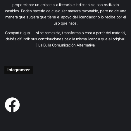
proporcionar un enlace a la licencia e indicar si se han realizado
cambios. Podés hacerlo de cualquier manera razonable, pero no de una
manera que sugiera que tiene el apoyo del licenciador o lo recibe por el
uso que hace.
Compartir Igual — si se remezcla, transforma o crea a partir del material,
debés difundir sus contribuciones bajo la misma licencia que el original.
| La Bulla Comunicación Alternativa
Integramos: