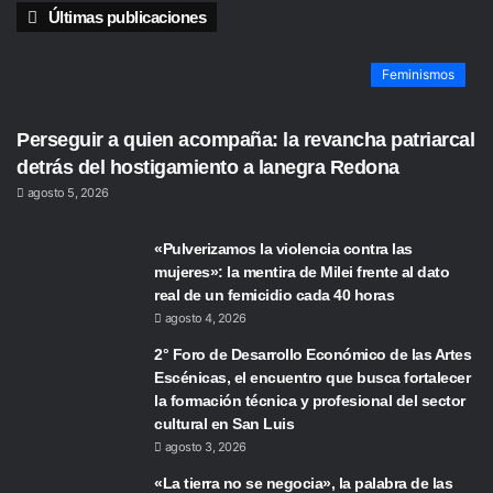
Últimas publicaciones
Feminismos
Perseguir a quien acompaña: la revancha patriarcal
detrás del hostigamiento a lanegra Redona
agosto 5, 2026
«Pulverizamos la violencia contra las
mujeres»: la mentira de Milei frente al dato
real de un femicidio cada 40 horas
agosto 4, 2026
2° Foro de Desarrollo Económico de las Artes
Escénicas, el encuentro que busca fortalecer
la formación técnica y profesional del sector
cultural en San Luis
agosto 3, 2026
«La tierra no se negocia», la palabra de las