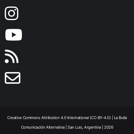
Creative Commons Attribution 4.0 International (CC-BY-4.0) | La Bulla
Comunicación Alternativa | San Luis, Argentina | 2026