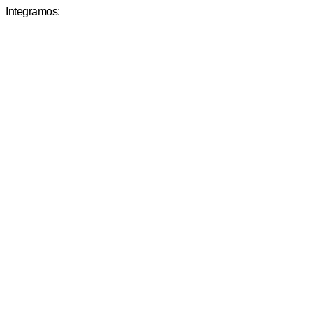
Integramos: