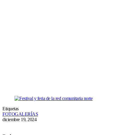
Etiquetas
FOTOGALERÍAS
diciembre 19, 2024