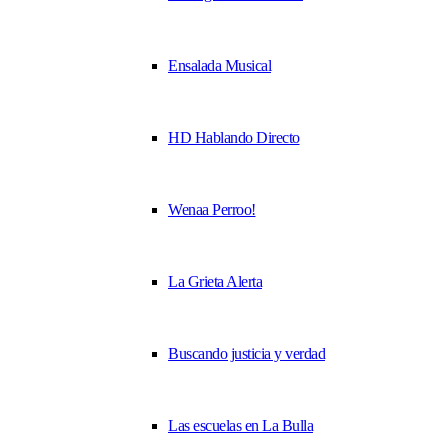
Ensalada Musical
HD Hablando Directo
Wenaa Perroo!
La Grieta Alerta
Buscando justicia y verdad
Las escuelas en La Bulla