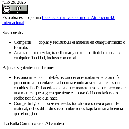
julio 29, 2025
Esta obra está bajo una
Licencia Creative Commons Atribución 4.0
Internacional
.
Sos libre de:
Compartir — copiar y redistribuir el material en cualquier medio o
formato.
Adaptar — remezclar, transformar y crear a partir del material para
cualquier finalidad, incluso comercial.
Bajo las siguientes condiciones:
Reconocimiento — debés reconocer adecuadamente la autoría,
proporcionar un enlace a la licencia e indicar si se han realizado
cambios. Podés hacerlo de cualquier manera razonable, pero no de
una manera que sugiera que tiene el apoyo del licenciador o lo
recibe por el uso que hace.
Compartir Igual — si se remezcla, transforma o crea a partir del
material, debés difundir sus contribuciones bajo la misma licencia
que el original.
| La Bulla Comunicación Alternativa