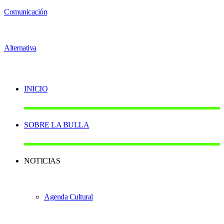
INICIO
SOBRE LA BULLA
NOTICIAS
Agenda Cultural