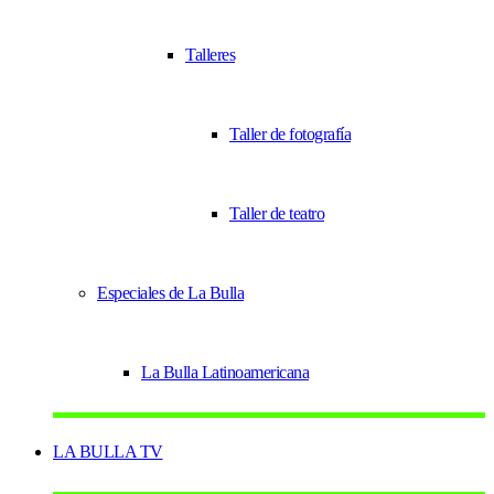
Talleres
Taller de fotografía
Taller de teatro
Especiales de La Bulla
La Bulla Latinoamericana
LA BULLA TV