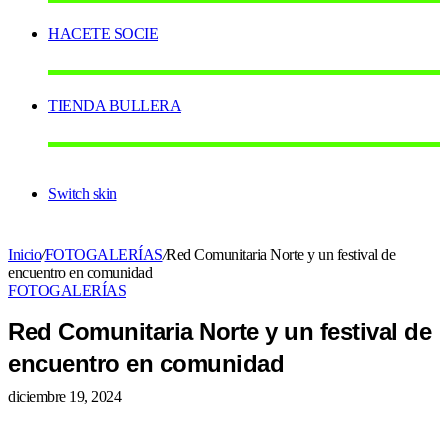
HACETE SOCIE
TIENDA BULLERA
Switch skin
Inicio
/
FOTOGALERÍAS
/
Red Comunitaria Norte y un festival de
encuentro en comunidad
FOTOGALERÍAS
Red Comunitaria Norte y un festival de
encuentro en comunidad
diciembre 19, 2024