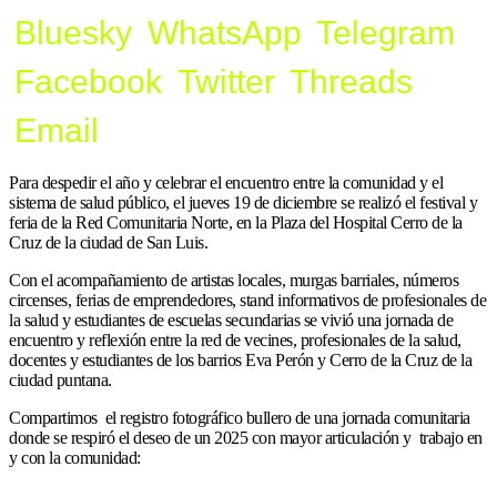
Bluesky
WhatsApp
Telegram
Facebook
Twitter
Threads
Email
Para despedir el año y celebrar el encuentro entre la comunidad y el
sistema de salud público, el jueves 19 de diciembre se realizó el festival y
feria de la Red Comunitaria Norte, en la Plaza del Hospital Cerro de la
Cruz de la ciudad de San Luis.
Con el acompañamiento de artistas locales, murgas barriales, números
circenses, ferias de emprendedores, stand informativos de profesionales de
la salud y estudiantes de escuelas secundarias se vivió una jornada de
encuentro y reflexión entre la red de vecines, profesionales de la salud,
docentes y estudiantes de los barrios Eva Perón y Cerro de la Cruz de la
ciudad puntana.
Compartimos el registro fotográfico bullero de una jornada comunitaria
donde se respiró el deseo de un 2025 con mayor articulación y trabajo en
y con la comunidad: