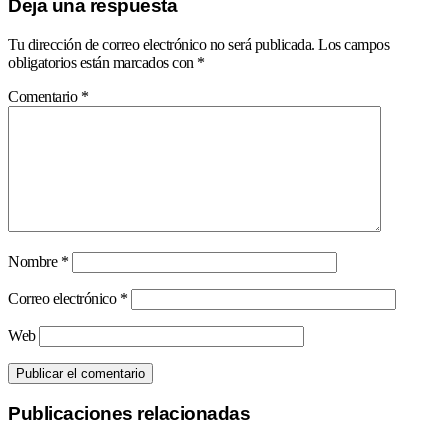
Deja una respuesta
Tu dirección de correo electrónico no será publicada.
Los campos
obligatorios están marcados con
*
Comentario
*
Nombre
*
Correo electrónico
*
Web
Publicaciones relacionadas