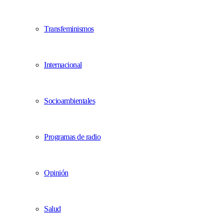
Transfeminismos
Internacional
Socioambientales
Programas de radio
Opinión
Salud