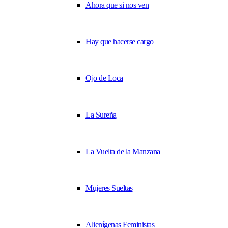
Ahora que si nos ven
Hay que hacerse cargo
Ojo de Loca
La Sureña
La Vuelta de la Manzana
Mujeres Sueltas
Alienígenas Feministas