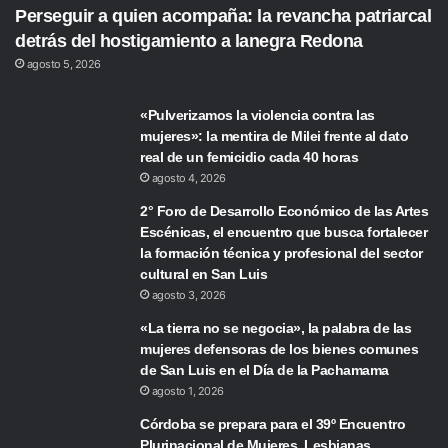
Perseguir a quien acompaña: la revancha patriarcal
detrás del hostigamiento a lanegra Redona
agosto 5, 2026
«Pulverizamos la violencia contra las
mujeres»: la mentira de Milei frente al dato
real de un femicidio cada 40 horas
agosto 4, 2026
2° Foro de Desarrollo Económico de las Artes
Escénicas, el encuentro que busca fortalecer
la formación técnica y profesional del sector
cultural en San Luis
agosto 3, 2026
«La tierra no se negocia», la palabra de las
mujeres defensoras de los bienes comunes
de San Luis en el Día de la Pachamama
agosto 1, 2026
Córdoba se prepara para el 39º Encuentro
Plurinacional de Mujeres, Lesbianas,