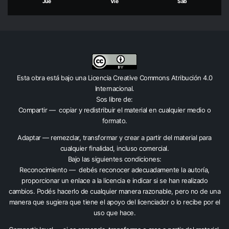
Jue
Vie
Sáb
Esta obra está bajo una
Licencia Creative Commons Atribución 4.0
Internacional
.
Sos libre de:
Compartir — copiar y redistribuir el material en cualquier medio o
formato.
Adaptar — remezclar, transformar y crear a partir del material para
cualquier finalidad, incluso comercial.
Bajo las siguientes condiciones:
Reconocimiento — debés reconocer adecuadamente la autoría,
proporcionar un enlace a la licencia e indicar si se han realizado
cambios. Podés hacerlo de cualquier manera razonable, pero no de una
manera que sugiera que tiene el apoyo del licenciador o lo recibe por el
uso que hace.