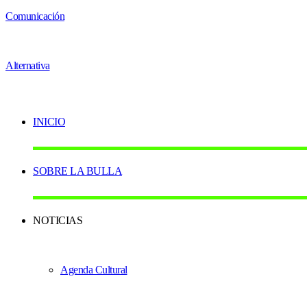
INICIO
SOBRE LA BULLA
NOTICIAS
Agenda Cultural