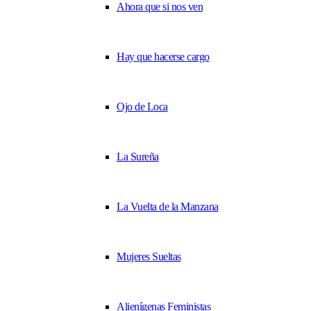
Ahora que si nos ven
Hay que hacerse cargo
Ojo de Loca
La Sureña
La Vuelta de la Manzana
Mujeres Sueltas
Alienígenas Feministas