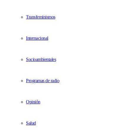
Transfeminismos
Internacional
Socioambientales
Programas de radio
Opinión
Salud