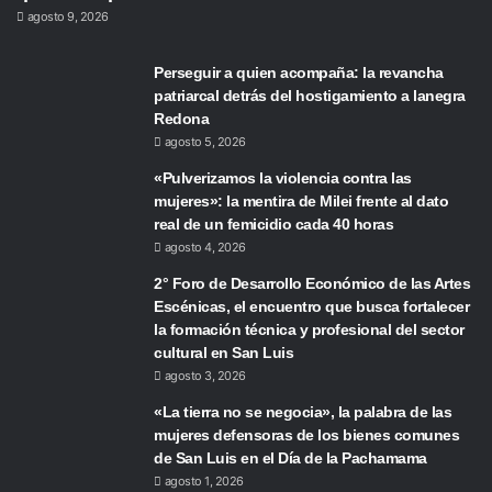
agosto 9, 2026
Perseguir a quien acompaña: la revancha
patriarcal detrás del hostigamiento a lanegra
Redona
agosto 5, 2026
«Pulverizamos la violencia contra las
mujeres»: la mentira de Milei frente al dato
real de un femicidio cada 40 horas
agosto 4, 2026
2° Foro de Desarrollo Económico de las Artes
Escénicas, el encuentro que busca fortalecer
la formación técnica y profesional del sector
cultural en San Luis
agosto 3, 2026
«La tierra no se negocia», la palabra de las
mujeres defensoras de los bienes comunes
de San Luis en el Día de la Pachamama
agosto 1, 2026