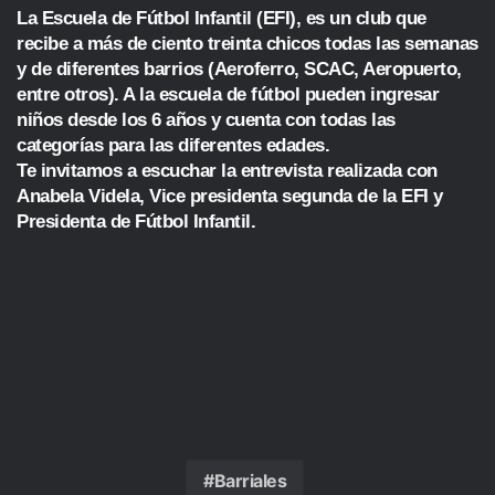
La Escuela de Fútbol Infantil (EFI), es un club que
recibe a más de ciento treinta chicos todas las semanas
y de diferentes barrios (Aeroferro, SCAC, Aeropuerto,
entre otros). A la escuela de fútbol pueden ingresar
niños desde los 6 años y cuenta con todas las
categorías para las diferentes edades.
Te invitamos a escuchar la entrevista realizada con
Anabela Videla, Vice presidenta segunda de la EFI y
Presidenta de Fútbol Infantil.
Barriales