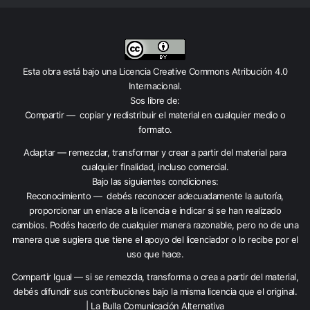
Esta obra está bajo una
Licencia Creative Commons Atribución 4.0
Internacional
.
Sos libre de:
Compartir — copiar y redistribuir el material en cualquier medio o
formato.
Adaptar — remezclar, transformar y crear a partir del material para
cualquier finalidad, incluso comercial.
Bajo las siguientes condiciones:
Reconocimiento — debés reconocer adecuadamente la autoría,
proporcionar un enlace a la licencia e indicar si se han realizado
cambios. Podés hacerlo de cualquier manera razonable, pero no de una
manera que sugiera que tiene el apoyo del licenciador o lo recibe por el
uso que hace.
Compartir Igual — si se remezcla, transforma o crea a partir del material,
debés difundir sus contribuciones bajo la misma licencia que el original.
| La Bulla Comunicación Alternativa