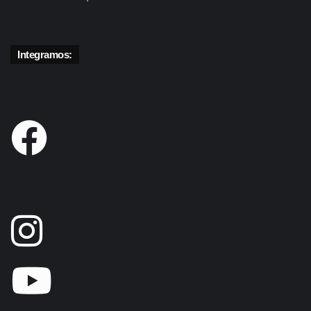
Integramos: