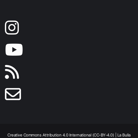
Creative Commons Attribution 4.0 International (CC-BY-4.0) | La Bulla