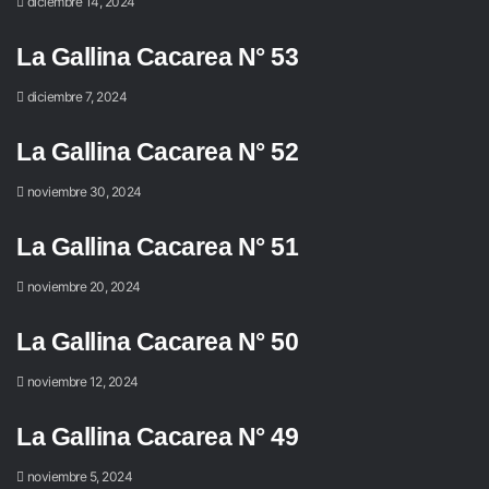
diciembre 14, 2024
La Gallina Cacarea N° 53
diciembre 7, 2024
La Gallina Cacarea N° 52
noviembre 30, 2024
La Gallina Cacarea N° 51
noviembre 20, 2024
La Gallina Cacarea N° 50
noviembre 12, 2024
La Gallina Cacarea N° 49
noviembre 5, 2024