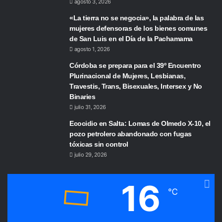
agosto 3, 2026
«La tierra no se negocia», la palabra de las
mujeres defensoras de los bienes comunes
de San Luis en el Día de la Pachamama
agosto 1, 2026
Córdoba se prepara para el 39º Encuentro
Plurinacional de Mujeres, Lesbianas,
Travestis, Trans, Bisexuales, Intersex y No
Binaries
julio 31, 2026
Ecocidio en Salta: Lomas de Olmedo X-10, el
pozo petrolero abandonado con fugas
tóxicas sin control
julio 29, 2026
16
℃