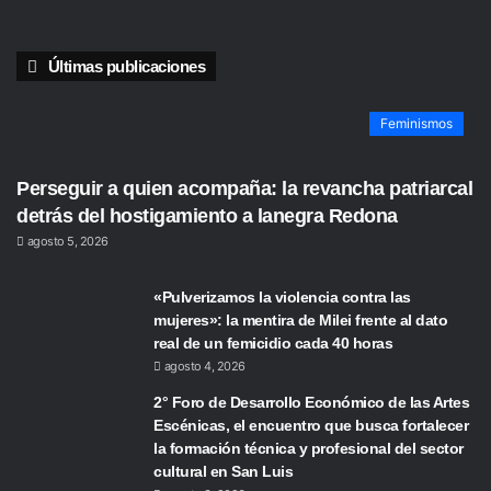
Últimas publicaciones
Feminismos
Perseguir a quien acompaña: la revancha patriarcal
detrás del hostigamiento a lanegra Redona
agosto 5, 2026
«Pulverizamos la violencia contra las
mujeres»: la mentira de Milei frente al dato
real de un femicidio cada 40 horas
agosto 4, 2026
2° Foro de Desarrollo Económico de las Artes
Escénicas, el encuentro que busca fortalecer
la formación técnica y profesional del sector
cultural en San Luis