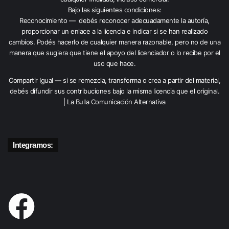
Bajo las siguientes condiciones:
Reconocimiento — debés reconocer adecuadamente la autoría,
proporcionar un enlace a la licencia e indicar si se han realizado
cambios. Podés hacerlo de cualquier manera razonable, pero no de una
manera que sugiera que tiene el apoyo del licenciador o lo recibe por el
uso que hace.
Compartir Igual — si se remezcla, transforma o crea a partir del material,
debés difundir sus contribuciones bajo la misma licencia que el original.
| La Bulla Comunicación Alternativa
Integramos: