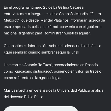
En el programa número 25 de La Gallina Cacarea
entrevistamos a integrantes de la Campaña Mundial “Fuera
Mekorot”, que desde Mar del Plata nos informarán acerca de
esta empresa israelita que firmó convenio con el gobierno
nacional argentino para “administrar nuestras aguas”.
Compartimos información sobre el calendario biodinámico
¿qué sembrar, cuándo sembrar según la luna?
Homenaje a Antonio “la Tuca”, reconocimiento en Rosario
como “ciudadano distinguido“, poniendo en valor su trabajo
como referente de la agroecología.
Masiva marcha en defensa de la Universidad Pública, análisis
del docente Pablo Picco.