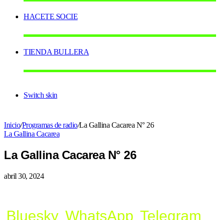
HACETE SOCIE
TIENDA BULLERA
Switch skin
Inicio
/
Programas de radio
/
La Gallina Cacarea N° 26
La Gallina Cacarea
La Gallina Cacarea N° 26
abril 30, 2024
Bluesky
WhatsApp
Telegram