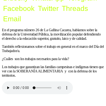
Facebook
Twitter
Threads
Email
En el programa número 26 de La Gallina Cacarea, hablamos sobre la
defensa de la Universidad Pública, la movilización popular defendiendo
el derecho a la educación superior, gratuito, laico y de calidad.
También reflexionamos sobre el trabajo en general en el marco del Día del
Trabajador/a.
¿Cuáles son los trabajos necesarios para la vida?
Los trabajos que garantizan las familias campesinas e indígenas tienen que
ver con la SOBERANÍA ALIMENTARIA y con la defensa de los
territorios.