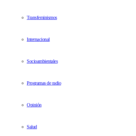
Transfeminismos
Internacional
Socioambientales
Programas de radio
Opinión
Salud