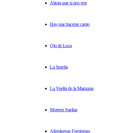
Ahora que si nos ven
Hay que hacerse cargo
Ojo de Loca
La Sureña
La Vuelta de la Manzana
Mujeres Sueltas
Alienígenas Feministas