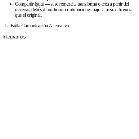
Compartir Igual — si se remezcla, transforma o crea a partir del
material, debés difundir sus contribuciones bajo la misma licencia
que el original.
| La Bulla Comunicación Alternativa
Integramos: