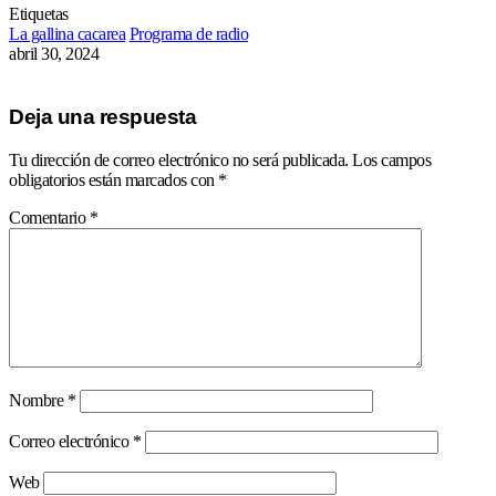
Etiquetas
La gallina cacarea
Programa de radio
abril 30, 2024
Deja una respuesta
Tu dirección de correo electrónico no será publicada.
Los campos
obligatorios están marcados con
*
Comentario
*
Nombre
*
Correo electrónico
*
Web