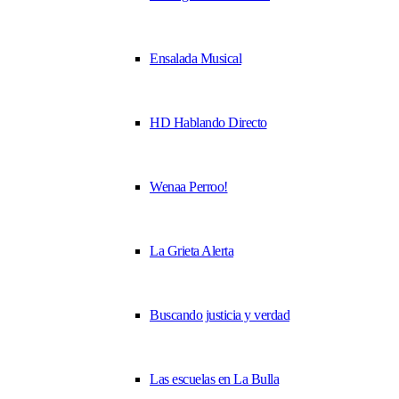
Ensalada Musical
HD Hablando Directo
Wenaa Perroo!
La Grieta Alerta
Buscando justicia y verdad
Las escuelas en La Bulla