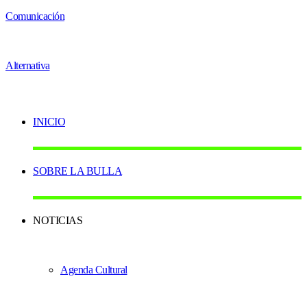
INICIO
SOBRE LA BULLA
NOTICIAS
Agenda Cultural