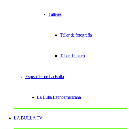
Talleres
Taller de fotografía
Taller de teatro
Especiales de La Bulla
La Bulla Latinoamericana
LA BULLA TV