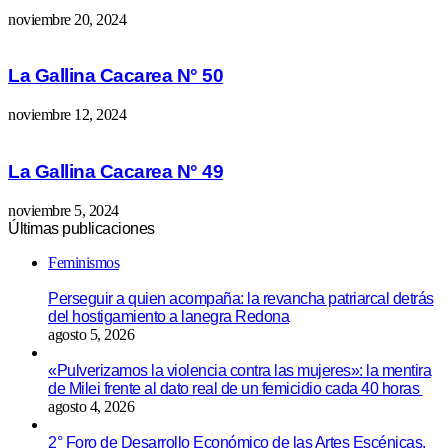
noviembre 20, 2024
La Gallina Cacarea N° 50
noviembre 12, 2024
La Gallina Cacarea N° 49
noviembre 5, 2024
Últimas publicaciones
Feminismos
Perseguir a quien acompaña: la revancha patriarcal detrás
del hostigamiento a lanegra Redona
agosto 5, 2026
«Pulverizamos la violencia contra las mujeres»: la mentira
de Milei frente al dato real de un femicidio cada 40 horas
agosto 4, 2026
2° Foro de Desarrollo Económico de las Artes Escénicas,