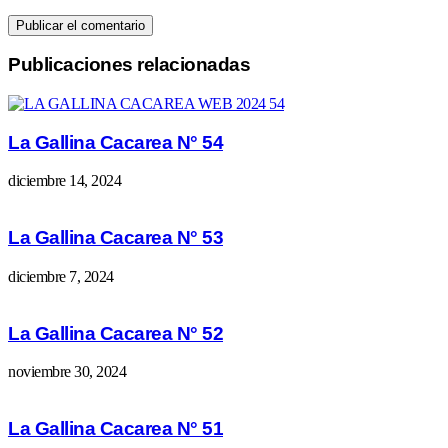
Publicaciones relacionadas
La Gallina Cacarea N° 54
diciembre 14, 2024
La Gallina Cacarea N° 53
diciembre 7, 2024
La Gallina Cacarea N° 52
noviembre 30, 2024
La Gallina Cacarea N° 51