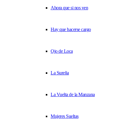
Ahora que si nos ven
Hay que hacerse cargo
Ojo de Loca
La Sureña
La Vuelta de la Manzana
Mujeres Sueltas