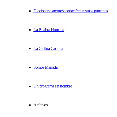
Diccionario amoroso sobre feminismos puntanos
La Palabra Humana
La Gallina Cacarea
Somos Manada
Un programa sin nombre
Archivos