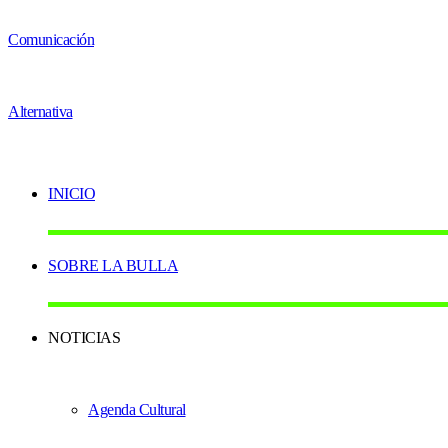
INICIO
SOBRE LA BULLA
NOTICIAS
Agenda Cultural