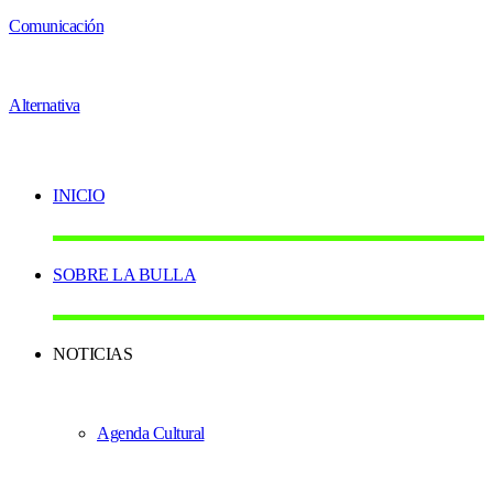
INICIO
SOBRE LA BULLA
NOTICIAS
Agenda Cultural