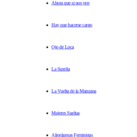
Ahora que si nos ven
Hay que hacerse cargo
Ojo de Loca
La Sureña
La Vuelta de la Manzana
Mujeres Sueltas
Alienígenas Feministas