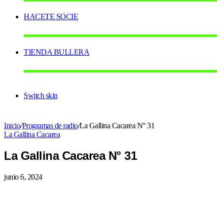
HACETE SOCIE
TIENDA BULLERA
Switch skin
Inicio
/
Programas de radio
/
La Gallina Cacarea N° 31
La Gallina Cacarea
La Gallina Cacarea N° 31
junio 6, 2024