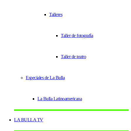
Talleres
Taller de fotografía
Taller de teatro
Especiales de La Bulla
La Bulla Latinoamericana
LA BULLA TV