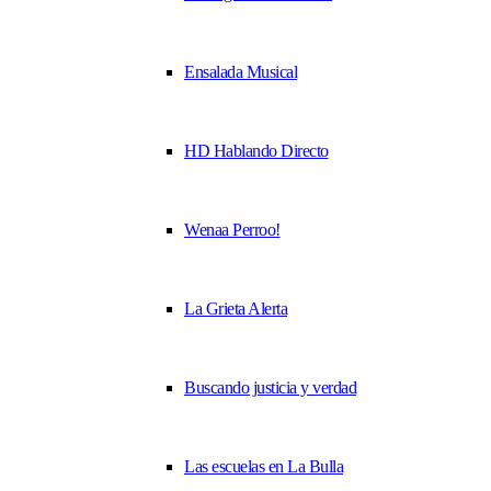
Ensalada Musical
HD Hablando Directo
Wenaa Perroo!
La Grieta Alerta
Buscando justicia y verdad
Las escuelas en La Bulla