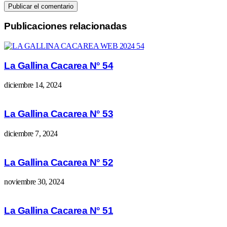
Publicaciones relacionadas
La Gallina Cacarea N° 54
diciembre 14, 2024
La Gallina Cacarea N° 53
diciembre 7, 2024
La Gallina Cacarea N° 52
noviembre 30, 2024
La Gallina Cacarea N° 51