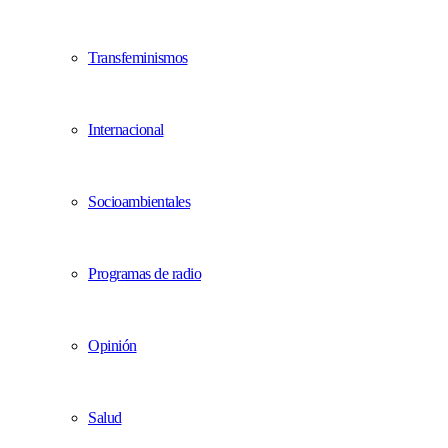
Transfeminismos
Internacional
Socioambientales
Programas de radio
Opinión
Salud