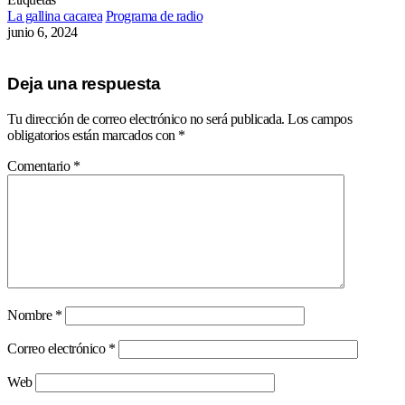
La gallina cacarea
Programa de radio
junio 6, 2024
Deja una respuesta
Tu dirección de correo electrónico no será publicada.
Los campos
obligatorios están marcados con
*
Comentario
*
Nombre
*
Correo electrónico
*
Web