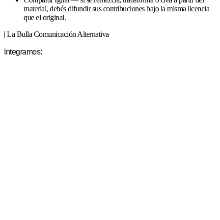
material, debés difundir sus contribuciones bajo la misma licencia
que el original.
| La Bulla Comunicación Alternativa
Integramos: