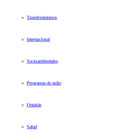
Transfeminismos
Internacional
Socioambientales
Programas de radio
Opinión
Salud