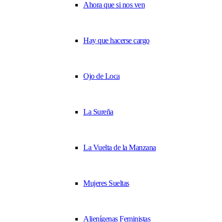
Ahora que si nos ven
Hay que hacerse cargo
Ojo de Loca
La Sureña
La Vuelta de la Manzana
Mujeres Sueltas
Alienígenas Feministas