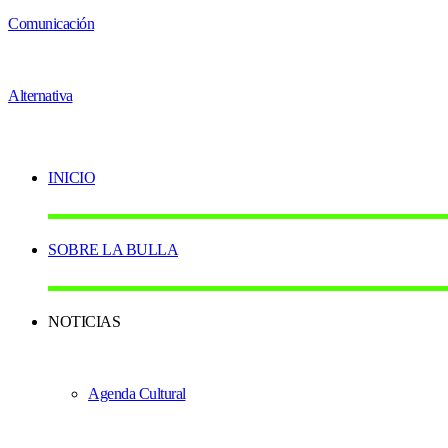
INICIO
SOBRE LA BULLA
NOTICIAS
Agenda Cultural