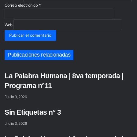
Correo electrónico
*
Web
Publicaciones relacionadas
La Palabra Humana | 8va temporada |
Programa n°11
julio 3, 2026
Sin Etiquetas n° 3
julio 3, 2026