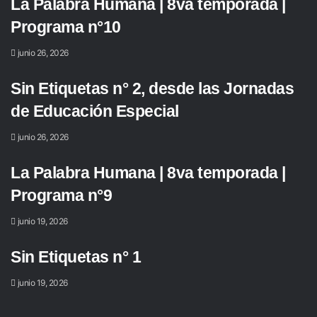
La Palabra Humana | 8va temporada |
Programa n°10
junio 26, 2026
Sin Etiquetas n° 2, desde las Jornadas
de Educación Especial
junio 26, 2026
La Palabra Humana | 8va temporada |
Programa n°9
junio 19, 2026
Sin Etiquetas n° 1
junio 19, 2026