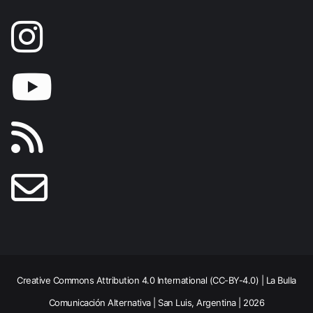
Creative Commons Attribution 4.0 International (CC-BY-4.0) | La Bulla
Comunicación Alternativa | San Luis, Argentina | 2026