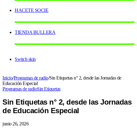
HACETE SOCIE
TIENDA BULLERA
Switch skin
Inicio
/
Programas de radio
/
Sin Etiquetas n° 2, desde las Jornadas de
Educación Especial
Programas de radio
Sin Etiquetas
Sin Etiquetas n° 2, desde las Jornadas
de Educación Especial
junio 26, 2026