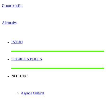
INICIO
SOBRE LA BULLA
NOTICIAS
Agenda Cultural