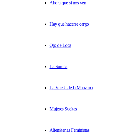
Ahora que si nos ven
Hay que hacerse cargo
Ojo de Loca
La Sureña
La Vuelta de la Manzana
Mujeres Sueltas
Alienígenas Feministas