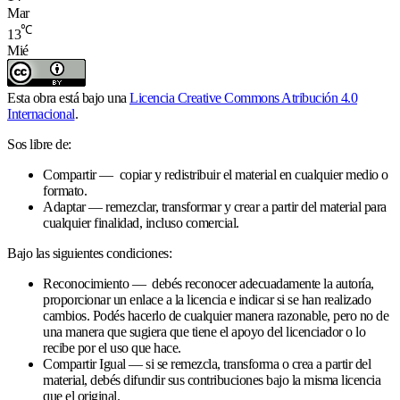
Mar
℃
13
Mié
Esta obra está bajo una
Licencia Creative Commons Atribución 4.0
Internacional
.
Sos libre de:
Compartir — copiar y redistribuir el material en cualquier medio o
formato.
Adaptar — remezclar, transformar y crear a partir del material para
cualquier finalidad, incluso comercial.
Bajo las siguientes condiciones:
Reconocimiento — debés reconocer adecuadamente la autoría,
proporcionar un enlace a la licencia e indicar si se han realizado
cambios. Podés hacerlo de cualquier manera razonable, pero no de
una manera que sugiera que tiene el apoyo del licenciador o lo
recibe por el uso que hace.
Compartir Igual — si se remezcla, transforma o crea a partir del
material, debés difundir sus contribuciones bajo la misma licencia
que el original.