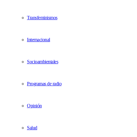
Transfeminismos
Internacional
Socioambientales
Programas de radio
Opinión
Salud