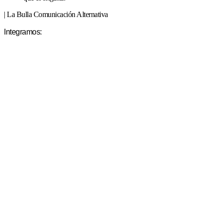
| La Bulla Comunicación Alternativa
Integramos: