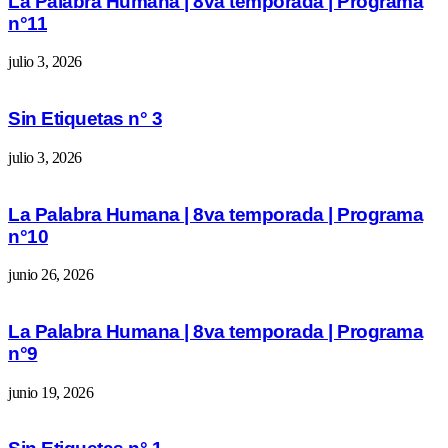
La Palabra Humana | 8va temporada | Programa
n°11
julio 3, 2026
Sin Etiquetas n° 3
julio 3, 2026
La Palabra Humana | 8va temporada | Programa
n°10
junio 26, 2026
La Palabra Humana | 8va temporada | Programa
n°9
junio 19, 2026