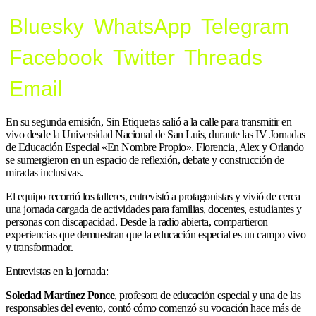
Bluesky
WhatsApp
Telegram
Facebook
Twitter
Threads
Email
En su segunda emisión, Sin Etiquetas salió a la calle para transmitir en
vivo desde la Universidad Nacional de San Luis, durante las IV Jornadas
de Educación Especial «En Nombre Propio». Florencia, Alex y Orlando
se sumergieron en un espacio de reflexión, debate y construcción de
miradas inclusivas.
El equipo recorrió los talleres, entrevistó a protagonistas y vivió de cerca
una jornada cargada de actividades para familias, docentes, estudiantes y
personas con discapacidad. Desde la radio abierta, compartieron
experiencias que demuestran que la educación especial es un campo vivo
y transformador.
Entrevistas en la jornada:
Soledad Martínez Ponce
, profesora de educación especial y una de las
responsables del evento, contó cómo comenzó su vocación hace más de