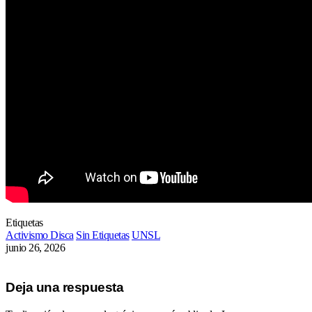
Etiquetas
Activismo Disca
Sin Etiquetas
UNSL
junio 26, 2026
Deja una respuesta