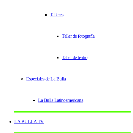
Talleres
Taller de fotografía
Taller de teatro
Especiales de La Bulla
La Bulla Latinoamericana
LA BULLA TV