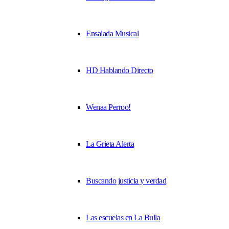
Ensalada Musical
HD Hablando Directo
Wenaa Perroo!
La Grieta Alerta
Buscando justicia y verdad
Las escuelas en La Bulla