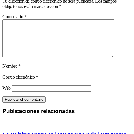
Tu dirección de correo electrónico no será publicada.
Los campos
obligatorios están marcados con
*
Comentario
*
Nombre
*
Correo electrónico
*
Web
Publicaciones relacionadas