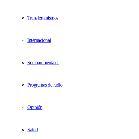
Transfeminismos
Internacional
Socioambientales
Programas de radio
Opinión
Salud