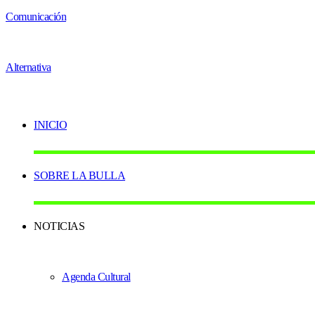
INICIO
SOBRE LA BULLA
NOTICIAS
Agenda Cultural