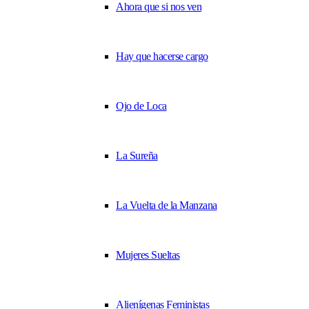
Ahora que si nos ven
Hay que hacerse cargo
Ojo de Loca
La Sureña
La Vuelta de la Manzana
Mujeres Sueltas
Alienígenas Feministas