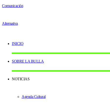
INICIO
SOBRE LA BULLA
NOTICIAS
Agenda Cultural