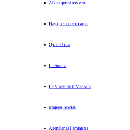
Ahora que si nos ven
Hay que hacerse cargo
Ojo de Loca
La Sureña
La Vuelta de la Manzana
Mujeres Sueltas
Alienígenas Feministas