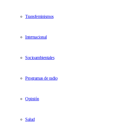
Transfeminismos
Internacional
Socioambientales
Programas de radio
Opinión
Salud