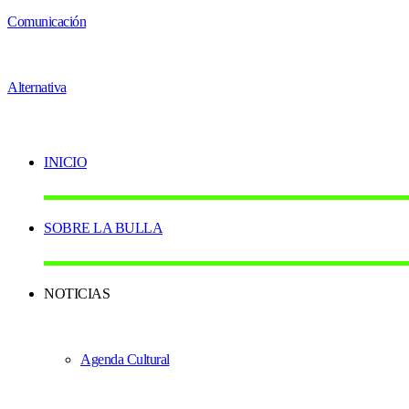
INICIO
SOBRE LA BULLA
NOTICIAS
Agenda Cultural