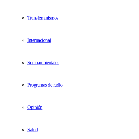
Transfeminismos
Internacional
Socioambientales
Programas de radio
Opinión
Salud