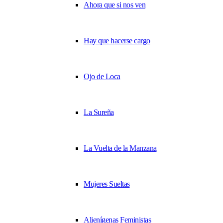
Ahora que si nos ven
Hay que hacerse cargo
Ojo de Loca
La Sureña
La Vuelta de la Manzana
Mujeres Sueltas
Alienígenas Feministas