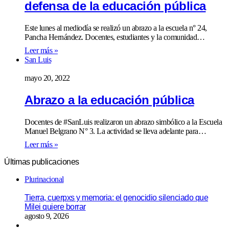
defensa de la educación pública
Este lunes al mediodía se realizó un abrazo a la escuela n° 24,
Pancha Hernández. Docentes, estudiantes y la comunidad…
Leer más »
San Luis
mayo 20, 2022
Abrazo a la educación pública
Docentes de #SanLuis realizaron un abrazo simbólico a la Escuela
Manuel Belgrano N° 3. La actividad se lleva adelante para…
Leer más »
Últimas publicaciones
Plurinacional
Tierra, cuerpxs y memoria: el genocidio silenciado que
Milei quiere borrar
agosto 9, 2026