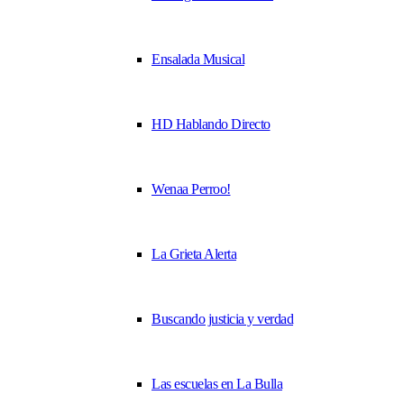
Ensalada Musical
HD Hablando Directo
Wenaa Perroo!
La Grieta Alerta
Buscando justicia y verdad
Las escuelas en La Bulla