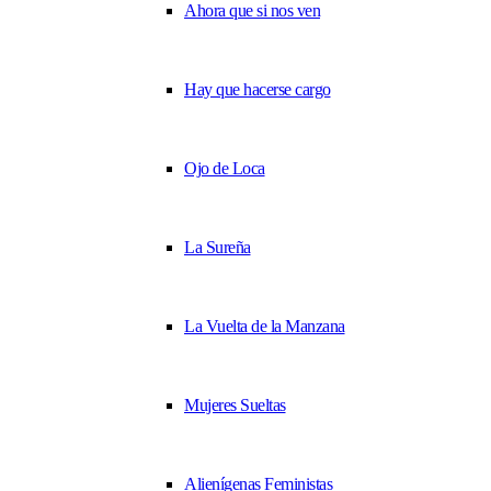
Ahora que si nos ven
Hay que hacerse cargo
Ojo de Loca
La Sureña
La Vuelta de la Manzana
Mujeres Sueltas
Alienígenas Feministas