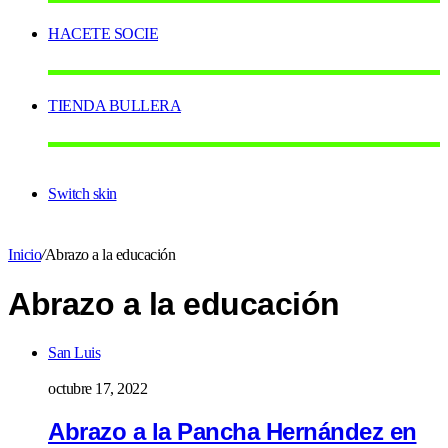
HACETE SOCIE
TIENDA BULLERA
Switch skin
Inicio
/
Abrazo a la educación
Abrazo a la educación
San Luis
octubre 17, 2022
Abrazo a la Pancha Hernández en