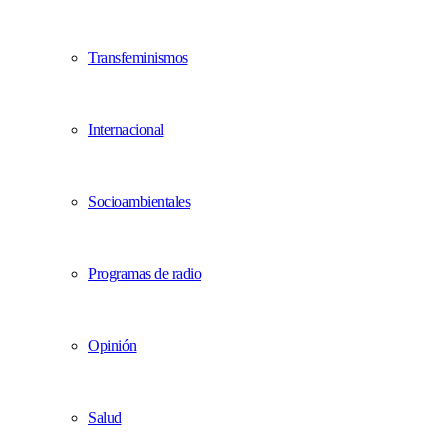
Transfeminismos
Internacional
Socioambientales
Programas de radio
Opinión
Salud