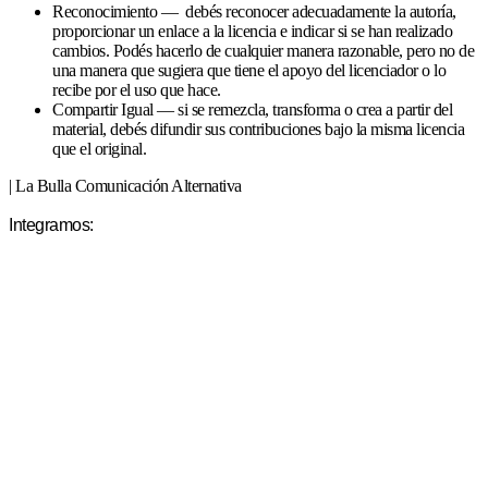
Reconocimiento — debés reconocer adecuadamente la autoría,
proporcionar un enlace a la licencia e indicar si se han realizado
cambios. Podés hacerlo de cualquier manera razonable, pero no de
una manera que sugiera que tiene el apoyo del licenciador o lo
recibe por el uso que hace.
Compartir Igual — si se remezcla, transforma o crea a partir del
material, debés difundir sus contribuciones bajo la misma licencia
que el original.
| La Bulla Comunicación Alternativa
Integramos: