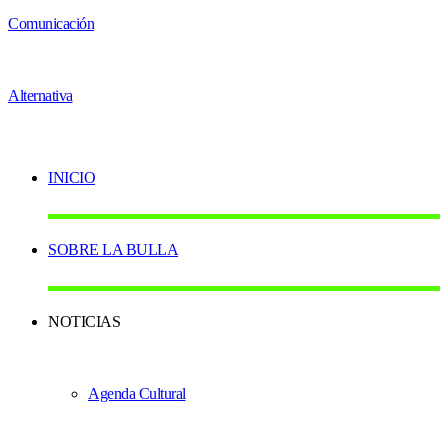
INICIO
SOBRE LA BULLA
NOTICIAS
Agenda Cultural