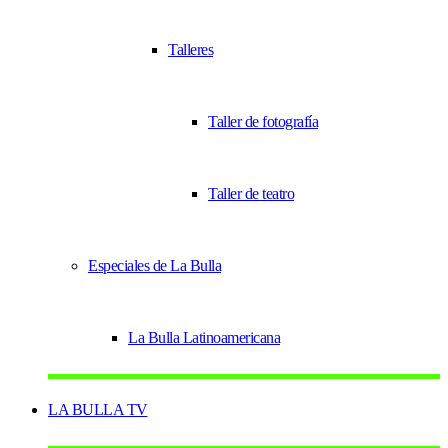
Talleres
Taller de fotografía
Taller de teatro
Especiales de La Bulla
La Bulla Latinoamericana
LA BULLA TV