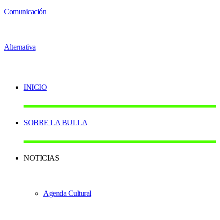
INICIO
SOBRE LA BULLA
NOTICIAS
Agenda Cultural