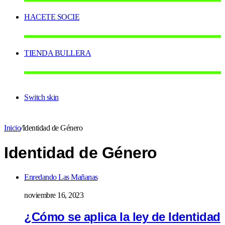
HACETE SOCIE
TIENDA BULLERA
Switch skin
Inicio
/
Identidad de Género
Identidad de Género
Enredando Las Mañanas
noviembre 16, 2023
¿Cómo se aplica la ley de Identidad