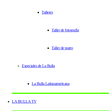
Talleres
Taller de fotografía
Taller de teatro
Especiales de La Bulla
La Bulla Latinoamericana
LA BULLA TV