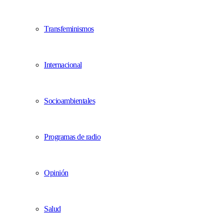
Transfeminismos
Internacional
Socioambientales
Programas de radio
Opinión
Salud