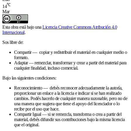
℃
14
Mar
Esta obra está bajo una
Licencia Creative Commons Atribución 4.0
Internacional
.
Sos libre de:
Compartir — copiar y redistribuir el material en cualquier medio o
formato.
Adaptar — remezclar, transformar y crear a partir del material para
cualquier finalidad, incluso comercial.
Bajo las siguientes condiciones:
Reconocimiento — debés reconocer adecuadamente la autoría,
proporcionar un enlace a la licencia e indicar si se han realizado
cambios. Podés hacerlo de cualquier manera razonable, pero no de
una manera que sugiera que tiene el apoyo del licenciador o lo
recibe por el uso que hace.
Compartir Igual — si se remezcla, transforma o crea a partir del
material, debés difundir sus contribuciones bajo la misma licencia
que el original.