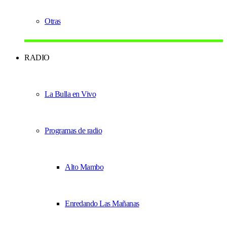
Otras
RADIO
La Bulla en Vivo
Programas de radio
Alto Mambo
Enredando Las Mañanas