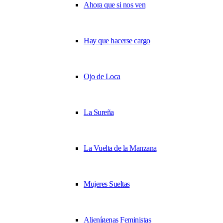
Ahora que si nos ven
Hay que hacerse cargo
Ojo de Loca
La Sureña
La Vuelta de la Manzana
Mujeres Sueltas
Alienígenas Feministas