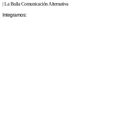
| La Bulla Comunicación Alternativa
Integramos: