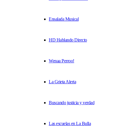
Ensalada Musical
HD Hablando Directo
Wenaa Perroo!
La Grieta Alerta
Buscando justicia y verdad
Las escuelas en La Bulla