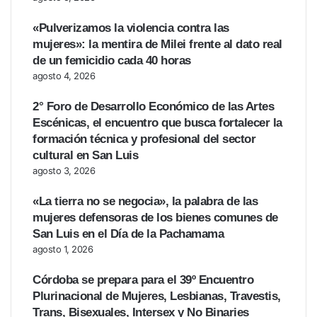
«Pulverizamos la violencia contra las
mujeres»: la mentira de Milei frente al dato real
de un femicidio cada 40 horas
agosto 4, 2026
2° Foro de Desarrollo Económico de las Artes
Escénicas, el encuentro que busca fortalecer la
formación técnica y profesional del sector
cultural en San Luis
agosto 3, 2026
«La tierra no se negocia», la palabra de las
mujeres defensoras de los bienes comunes de
San Luis en el Día de la Pachamama
agosto 1, 2026
Córdoba se prepara para el 39º Encuentro
Plurinacional de Mujeres, Lesbianas, Travestis,
Trans, Bisexuales, Intersex y No Binaries