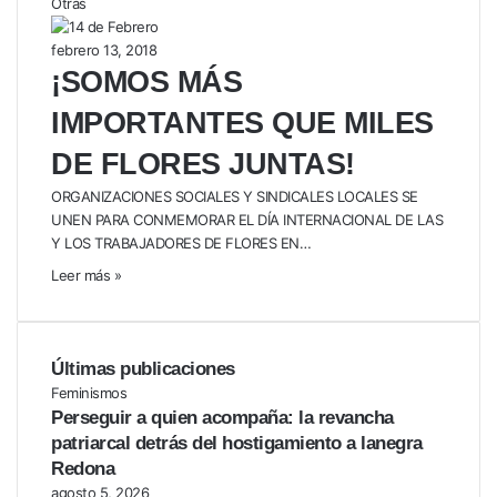
Otras
febrero 13, 2018
¡SOMOS MÁS
IMPORTANTES QUE MILES
DE FLORES JUNTAS!
ORGANIZACIONES SOCIALES Y SINDICALES LOCALES SE
UNEN PARA CONMEMORAR EL DÍA INTERNACIONAL DE LAS
Y LOS TRABAJADORES DE FLORES EN…
Leer más »
Últimas publicaciones
Feminismos
Perseguir a quien acompaña: la revancha
patriarcal detrás del hostigamiento a lanegra
Redona
agosto 5, 2026