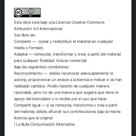
Esta obra está bajo una
Licencia Creative Commons
Atribución 4.0 Internacional
.
Sos libre de:
Compartir — copiar y redistribuir el material en cualquier
medio o formato.
Adaptar — remezclar, transformar y crear a partir del material
para cualquier finalidad, incluso comercial.
Bajo las siguientes condiciones:
Reconocimiento — debés reconocer adecuadamente la
autoría, proporcionar un enlace a la licencia e indicar si se han
realizado cambios. Podés hacerlo de cualquier manera
razonable, pero no de una manera que sugiera que tiene el
apoyo del licenciador o lo recibe por el uso que hace.
Compartir Igual — si se remezcla, transforma o crea a partir
del material, debés difundir sus contribuciones bajo la misma
licencia que el original.
| La Bulla Comunicación Alternativa