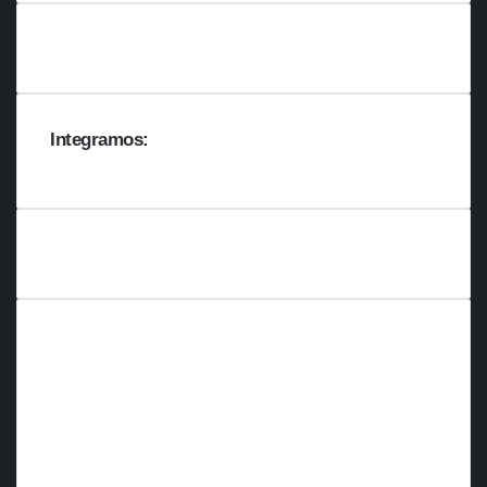
Integramos: